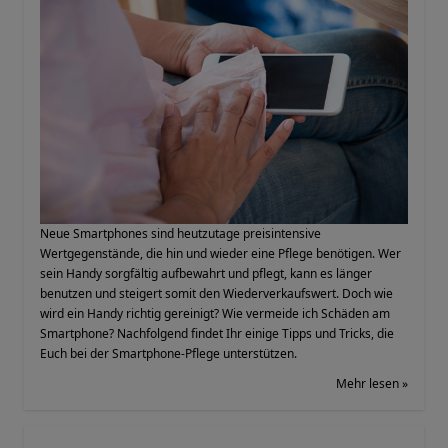
Neue Smartphones sind heutzutage preisintensive
Wertgegenstände, die hin und wieder eine Pflege benötigen. Wer
sein Handy sorgfältig aufbewahrt und pflegt, kann es länger
benutzen und steigert somit den Wiederverkaufswert. Doch wie
wird ein Handy richtig gereinigt? Wie vermeide ich Schäden am
Smartphone? Nachfolgend findet Ihr einige Tipps und Tricks, die
Euch bei der Smartphone-Pflege unterstützen.
Mehr lesen »