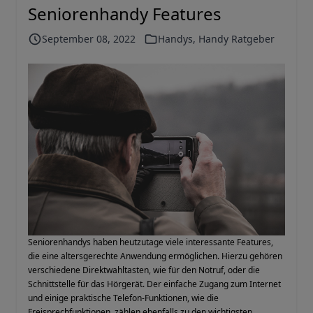
Seniorenhandy Features
September 08, 2022
Handys
,
Handy Ratgeber
Seniorenhandys haben heutzutage viele interessante Features,
die eine altersgerechte Anwendung ermöglichen. Hierzu gehören
verschiedene Direktwahltasten, wie für den Notruf, oder die
Schnittstelle für das Hörgerät. Der einfache Zugang zum Internet
und einige praktische Telefon-Funktionen, wie die
Freisprechfunktionen, zählen ebenfalls zu den wichtigsten