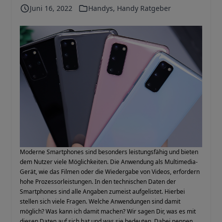
Juni 16, 2022
Handys
,
Handy Ratgeber
Moderne Smartphones sind besonders leistungsfähig und bieten
dem Nutzer viele Möglichkeiten. Die Anwendung als Multimedia-
Gerät, wie das Filmen oder die Wiedergabe von Videos, erfordern
hohe Prozessorleistungen. In den technischen Daten der
Smartphones sind alle Angaben zumeist aufgelistet. Hierbei
stellen sich viele Fragen. Welche Anwendungen sind damit
möglich? Was kann ich damit machen? Wir sagen Dir, was es mit
diesen Daten auf sich hat und was sie bedeuten. Dabei nennen