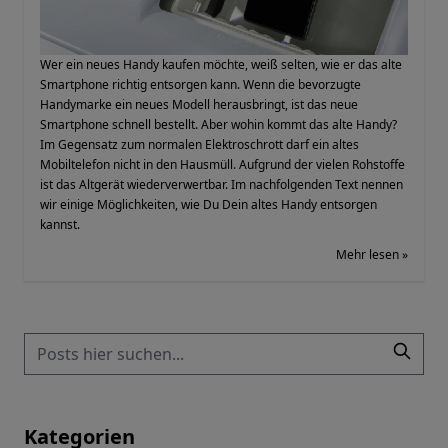
Wer ein neues Handy kaufen möchte, weiß selten, wie er das alte
Smartphone richtig entsorgen kann. Wenn die bevorzugte
Handymarke ein neues Modell herausbringt, ist das neue
Smartphone schnell bestellt. Aber wohin kommt das alte Handy?
Im Gegensatz zum normalen Elektroschrott darf ein altes
Mobiltelefon nicht in den Hausmüll. Aufgrund der vielen Rohstoffe
ist das Altgerät wiederverwertbar. Im nachfolgenden Text nennen
wir einige Möglichkeiten, wie Du Dein altes Handy entsorgen
kannst.
Mehr lesen »
Kategorien