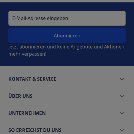
E-Mail-Adresse
Jetzt abonnieren und keine Angebote und Aktionen
mehr verpassen!
KONTAKT & SERVICE
ÜBER UNS
UNTERNEHMEN
SO ERREICHST DU UNS