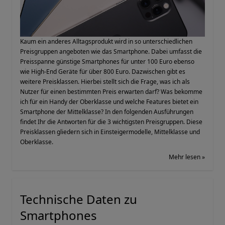
Kaum ein anderes Alltagsprodukt wird in so unterschiedlichen
Preisgruppen angeboten wie das Smartphone. Dabei umfasst die
Preisspanne günstige Smartphones für unter 100 Euro ebenso
wie High-End Geräte für über 800 Euro. Dazwischen gibt es
weitere Preisklassen. Hierbei stellt sich die Frage, was ich als
Nutzer für einen bestimmten Preis erwarten darf? Was bekomme
ich für ein Handy der Oberklasse und welche Features bietet ein
Smartphone der Mittelklasse? In den folgenden Ausführungen
findet Ihr die Antworten für die 3 wichtigsten Preisgruppen. Diese
Preisklassen gliedern sich in Einsteigermodelle, Mittelklasse und
Oberklasse.
Mehr lesen »
Technische Daten zu
Smartphones