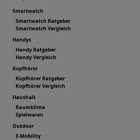
Smartwatch
Smartwatch Ratgeber
Smartwatch Vergleich
Handys
Handy Ratgeber
Handy Vergleich
Kopfhörer
Kopfhörer Ratgeber
Kopfhörer Vergleich
Haushalt
Raumklima
Spielwaren
Outdoor
E-Mobility