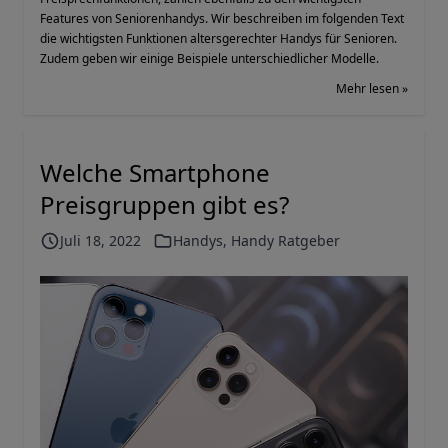
Features von Seniorenhandys. Wir beschreiben im folgenden Text
die wichtigsten Funktionen altersgerechter Handys für Senioren.
Zudem geben wir einige Beispiele unterschiedlicher Modelle.
Mehr lesen »
Welche Smartphone
Preisgruppen gibt es?
Juli 18, 2022
Handys
,
Handy Ratgeber