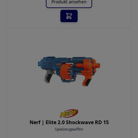
Produkt ansehen
Nerf |
Elite 2.0 Shockwave RD 15
Spielzeugwaffen