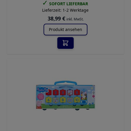
✓
SOFORT LIEFERBAR
Lieferzeit:
1-2 Werktage
38,99 €
inkl. MwSt.
Produkt ansehen