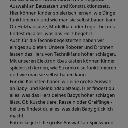
Auswahl an Bausätzen und Konstruktionssets.
Hier können Kinder spielerisch lernen, wie Dinge
funktionieren und wie man sie selbst bauen kann.
Ob Holzbausätze, Modellbau oder Lego - bei uns
findest du alles, was das Herz begehrt.
Auch für die Technikbegeisterten haben wir
einiges zu bieten. Unsere Roboter und Drohnen
lassen das Herz von Technikfans höher schlagen.
Mit unseren Elektronikbaukästen können Kinder
spielerisch lernen, wie Stromkreise funktionieren
und wie man sie selbst bauen kann.
Für die Kleinsten haben wir eine große Auswahl
an Baby- und Kleinkindspielzeug. Hier findest du
alles, was das Herz deines Babys höher schlagen
lässt. Ob Kuscheltiere, Rasseln oder Greiflinge -
bei uns findest du alles, was dein Baby glücklich
macht.
Entdecke jetzt die große Auswahl an Spielwaren