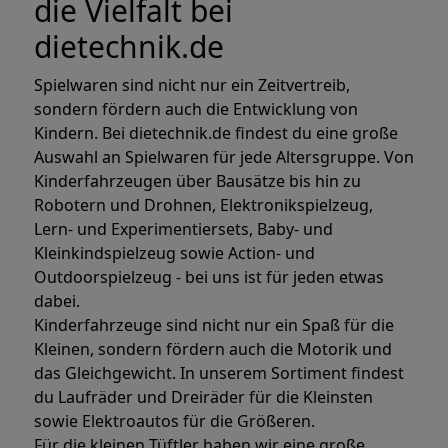
die Vielfalt bei
dietechnik.de
Spielwaren sind nicht nur ein Zeitvertreib,
sondern fördern auch die Entwicklung von
Kindern. Bei dietechnik.de findest du eine große
Auswahl an Spielwaren für jede Altersgruppe. Von
Kinderfahrzeugen über Bausätze bis hin zu
Robotern und Drohnen, Elektronikspielzeug,
Lern- und Experimentiersets, Baby- und
Kleinkindspielzeug sowie Action- und
Outdoorspielzeug - bei uns ist für jeden etwas
dabei.
Kinderfahrzeuge sind nicht nur ein Spaß für die
Kleinen, sondern fördern auch die Motorik und
das Gleichgewicht. In unserem Sortiment findest
du Laufräder und Dreiräder für die Kleinsten
sowie Elektroautos für die Größeren.
Für die kleinen Tüftler haben wir eine große