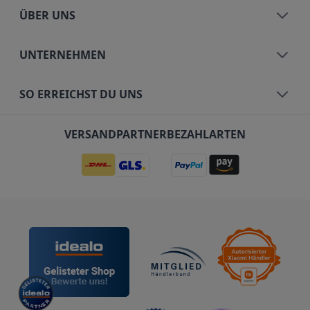
ÜBER UNS
UNTERNEHMEN
SO ERREICHST DU UNS
VERSANDPARTNER
BEZAHLARTEN