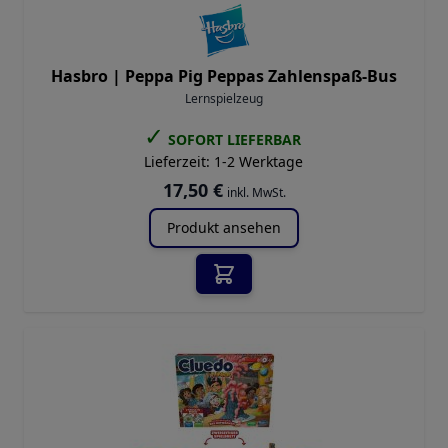
Hasbro |
Peppa Pig Peppas Zahlenspaß-Bus
Lernspielzeug
✓
SOFORT LIEFERBAR
Lieferzeit:
1-2 Werktage
17,50 €
inkl. MwSt.
Produkt ansehen