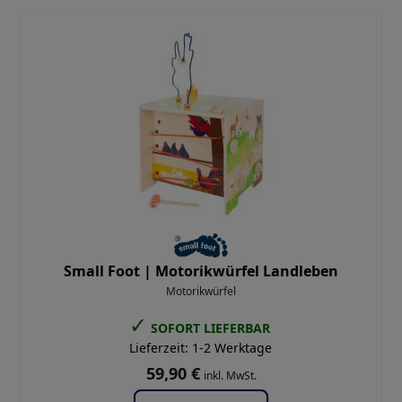
Small Foot |
Motorikwürfel Landleben
Motorikwürfel
✓
SOFORT LIEFERBAR
Lieferzeit:
1-2 Werktage
59,90 €
inkl. MwSt.