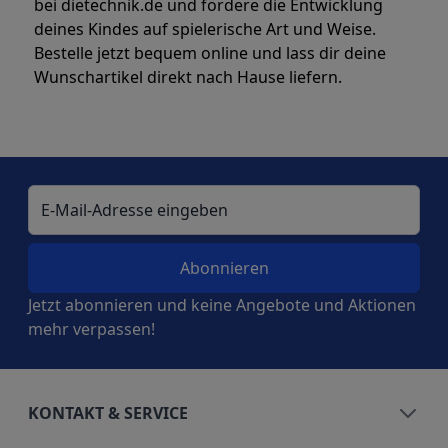
bei dietechnik.de und fördere die Entwicklung
deines Kindes auf spielerische Art und Weise.
Bestelle jetzt bequem online und lass dir deine
Wunschartikel direkt nach Hause liefern.
E-Mail-Adresse
Jetzt abonnieren und keine Angebote und Aktionen
mehr verpassen!
KONTAKT & SERVICE