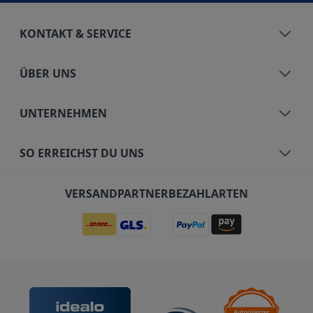
KONTAKT & SERVICE
ÜBER UNS
UNTERNEHMEN
SO ERREICHST DU UNS
VERSANDPARTNER
BEZAHLARTEN