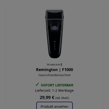
Remington |
F1000
Haarschneidemaschine
✓
SOFORT LIEFERBAR
Lieferzeit:
1-2 Werktage
29,99 €
inkl. MwSt.
Produkt ansehen