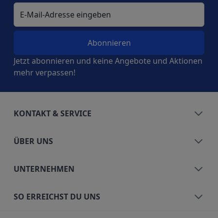
E-Mail-Adresse
Jetzt abonnieren und keine Angebote und Aktionen
mehr verpassen!
KONTAKT & SERVICE
ÜBER UNS
UNTERNEHMEN
SO ERREICHST DU UNS