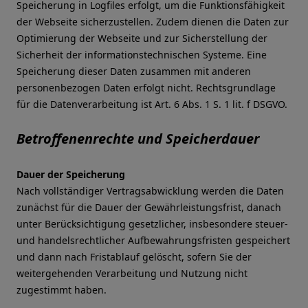
Speicherung in Logfiles erfolgt, um die Funktionsfähigkeit
der Webseite sicherzustellen. Zudem dienen die Daten zur
Optimierung der Webseite und zur Sicherstellung der
Sicherheit der informationstechnischen Systeme. Eine
Speicherung dieser Daten zusammen mit anderen
personenbezogen Daten erfolgt nicht. Rechtsgrundlage
für die Datenverarbeitung ist Art. 6 Abs. 1 S. 1 lit. f DSGVO.
Betroffenenrechte und Speicherdauer
Dauer der Speicherung
Nach vollständiger Vertragsabwicklung werden die Daten
zunächst für die Dauer der Gewährleistungsfrist, danach
unter Berücksichtigung gesetzlicher, insbesondere steuer-
und handelsrechtlicher Aufbewahrungsfristen gespeichert
und dann nach Fristablauf gelöscht, sofern Sie der
weitergehenden Verarbeitung und Nutzung nicht
zugestimmt haben.