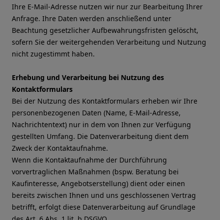
Ihre E-Mail-Adresse nutzen wir nur zur Bearbeitung Ihrer
Anfrage. Ihre Daten werden anschließend unter
Beachtung gesetzlicher Aufbewahrungsfristen gelöscht,
sofern Sie der weitergehenden Verarbeitung und Nutzung
nicht zugestimmt haben.
Erhebung und Verarbeitung bei Nutzung des
Kontaktformulars
Bei der Nutzung des Kontaktformulars erheben wir Ihre
personenbezogenen Daten (Name, E-Mail-Adresse,
Nachrichtentext) nur in dem von Ihnen zur Verfügung
gestellten Umfang. Die Datenverarbeitung dient dem
Zweck der Kontaktaufnahme.
Wenn die Kontaktaufnahme der Durchführung
vorvertraglichen Maßnahmen (bspw. Beratung bei
Kaufinteresse, Angebotserstellung) dient oder einen
bereits zwischen Ihnen und uns geschlossenen Vertrag
betrifft, erfolgt diese Datenverarbeitung auf Grundlage
des Art. 6 Abs. 1 lit. b DSGVO.