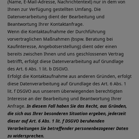
(Name, E-Mail-Adresse, Nachrichtentext) nur in dem von
Ihnen zur Verfügung gestellten Umfang. Die
Datenverarbeitung dient der Bearbeitung und
Beantwortung Ihrer Kontaktanfrage.
Wenn die Kontaktaufnahme der Durchführung
vorvertraglichen Maßnahmen (bspw. Beratung bei
Kaufinteresse, Angebotserstellung) dient oder einen
bereits zwischen Ihnen und uns geschlossenen Vertrag
betrifft, erfolgt diese Datenverarbeitung auf Grundlage
des Art. 6 Abs. 1 lit. b DSGVO.
Erfolgt die Kontaktaufnahme aus anderen Gründen, erfolgt
diese Datenverarbeitung auf Grundlage des Art. 6 Abs. 1
lit. f DSGVO aus unserem überwiegenden berechtigten
Interesse an der Bearbeitung und Beantwortung Ihrer
Anfrage.
In diesem Fall haben Sie das Recht, aus Gründen,
die sich aus Ihrer besonderen Situation ergeben, jederzeit
dieser auf Art. 6 Abs. 1 lit. f DSGVO beruhenden
Verarbeitungen Sie betreffender personenbezogener Daten
zu widersprechen.