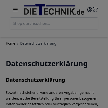
Direkt zum Inhalt
Such
Home
/
Datenschutzerklärung
Datenschutzerklärung
Datenschutzerklärung
Soweit nachstehend keine anderen Angaben gemacht
werden, ist die Bereitstellung Ihrer personenbezogenen
Daten weder gesetzlich oder vertraglich vorgeschrieben,