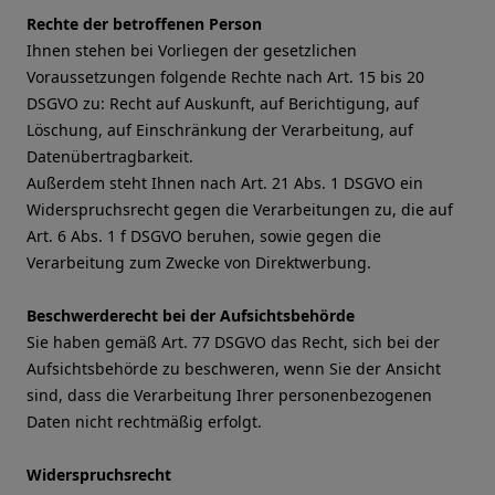
Rechte der betroffenen Person
Ihnen stehen bei Vorliegen der gesetzlichen
Voraussetzungen folgende Rechte nach Art. 15 bis 20
DSGVO zu: Recht auf Auskunft, auf Berichtigung, auf
Löschung, auf Einschränkung der Verarbeitung, auf
Datenübertragbarkeit.
Außerdem steht Ihnen nach Art. 21 Abs. 1 DSGVO ein
Widerspruchsrecht gegen die Verarbeitungen zu, die auf
Art. 6 Abs. 1 f DSGVO beruhen, sowie gegen die
Verarbeitung zum Zwecke von Direktwerbung.
Beschwerderecht bei der Aufsichtsbehörde
Sie haben gemäß Art. 77 DSGVO das Recht, sich bei der
Aufsichtsbehörde zu beschweren, wenn Sie der Ansicht
sind, dass die Verarbeitung Ihrer personenbezogenen
Daten nicht rechtmäßig erfolgt.
Widerspruchsrecht