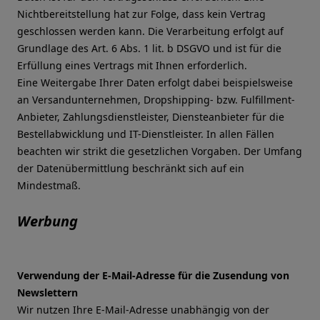
Nichtbereitstellung hat zur Folge, dass kein Vertrag
geschlossen werden kann. Die Verarbeitung erfolgt auf
Grundlage des Art. 6 Abs. 1 lit. b DSGVO und ist für die
Erfüllung eines Vertrags mit Ihnen erforderlich.
Eine Weitergabe Ihrer Daten erfolgt dabei beispielsweise
an Versandunternehmen, Dropshipping- bzw. Fulfillment-
Anbieter, Zahlungsdienstleister, Diensteanbieter für die
Bestellabwicklung und IT-Dienstleister. In allen Fällen
beachten wir strikt die gesetzlichen Vorgaben. Der Umfang
der Datenübermittlung beschränkt sich auf ein
Mindestmaß.
Werbung
Verwendung der E-Mail-Adresse für die Zusendung von
Newslettern
Wir nutzen Ihre E-Mail-Adresse unabhängig von der