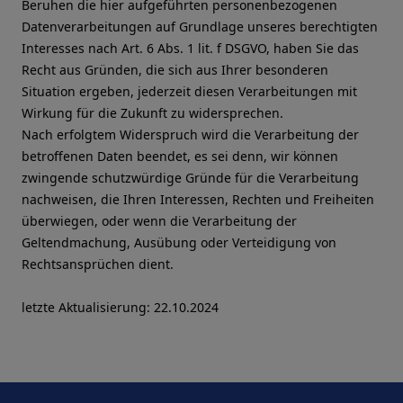
Beruhen die hier aufgeführten personenbezogenen
Datenverarbeitungen auf Grundlage unseres berechtigten
Interesses nach Art. 6 Abs. 1 lit. f DSGVO, haben Sie das
Recht aus Gründen, die sich aus Ihrer besonderen
Situation ergeben, jederzeit diesen Verarbeitungen mit
Wirkung für die Zukunft zu widersprechen.
Nach erfolgtem Widerspruch wird die Verarbeitung der
betroffenen Daten beendet, es sei denn, wir können
zwingende schutzwürdige Gründe für die Verarbeitung
nachweisen, die Ihren Interessen, Rechten und Freiheiten
überwiegen, oder wenn die Verarbeitung der
Geltendmachung, Ausübung oder Verteidigung von
Rechtsansprüchen dient.
letzte Aktualisierung: 22.10.2024