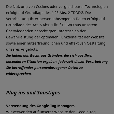
Die Nutzung von Cookies oder vergleichbarer Technologien
erfolgt auf Grundlage des § 25 Abs. 2 TDDDG. Die
Verarbeitung Ihrer personenbezogenen Daten erfolgt auf
Grundlage des Art. 6 Abs. 1 lit. f DSGVO aus unserem
überwiegenden berechtigten Interesse an der
Gewährleistung der optimalen Funktionalität der Website
sowie einer nutzerfreundlichen und effektiven Gestaltung
unseres Angebots.
Sie haben das Recht aus Gründen, die sich aus Ihrer
besonderen Situation ergeben, jederzeit dieser Verarbeitung
Sie betreffender personenbezogener Daten zu
widersprechen.
Plug-ins und Sonstiges
Verwendung des Google Tag Managers
Wir verwenden auf unserer Website den Google Tag