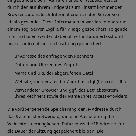
durch den auf Ihrem Endgerät zum Einsatz kommenden
Browser automatisch Informationen an den Server von
idealo gesendet. Diese Informationen werden temporär in
einem sog. Server-Logfile für 7 Tage gespeichert. Folgende
Informationen werden dabei ohne Ihr Zutun erfasst und
bis zur automatisierten Löschung gespeichert:
IP-Adresse des anfragenden Rechners,
Datum und Uhrzeit des Zugriffs,
Name und URL der abgerufenen Datei,
Website, von der aus der Zugriff erfolgt (Referrer-URL),
verwendeter Browser und ggf. das Betriebssystem
Ihres Rechners sowie der Name Ihres Access-Providers.
Die vorübergehende Speicherung der IP-Adresse durch
das System ist notwendig, um eine Auslieferung der
Webseite zu ermöglichen. Dafür muss die IP-Adresse für
die Dauer der Sitzung gespeichert bleiben. Die