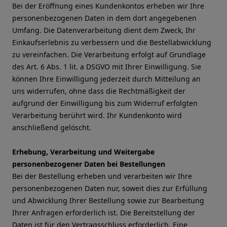
Bei der Eröffnung eines Kundenkontos erheben wir Ihre
personenbezogenen Daten in dem dort angegebenen
Umfang. Die Datenverarbeitung dient dem Zweck, Ihr
Einkaufserlebnis zu verbessern und die Bestellabwicklung
zu vereinfachen. Die Verarbeitung erfolgt auf Grundlage
des Art. 6 Abs. 1 lit. a DSGVO mit Ihrer Einwilligung. Sie
können Ihre Einwilligung jederzeit durch Mitteilung an
uns widerrufen, ohne dass die Rechtmäßigkeit der
aufgrund der Einwilligung bis zum Widerruf erfolgten
Verarbeitung berührt wird. Ihr Kundenkonto wird
anschließend gelöscht.
Erhebung, Verarbeitung und Weitergabe
personenbezogener Daten bei Bestellungen
Bei der Bestellung erheben und verarbeiten wir Ihre
personenbezogenen Daten nur, soweit dies zur Erfüllung
und Abwicklung Ihrer Bestellung sowie zur Bearbeitung
Ihrer Anfragen erforderlich ist. Die Bereitstellung der
Daten ist für den Vertragsschluss erforderlich. Eine