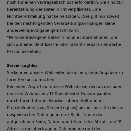
noch für einen Vertragsabschluss erforderlich. Sie sind zur
Bereitstellung der Daten nicht verpflichtet. Eine
Nichtbereitstellung hat keine Folgen. Dies gilt nur soweit
bei den nachfolgenden Verarbeitungsvorgängen keine
anderweitige Angabe gemacht wird.
"Personenbezogene Daten" sind alle Informationen, die
sich auf eine identifizierte oder identifizierbare natürliche
Person beziehen.
Server-Logfiles
Sie können unsere Webseiten besuchen, ohne Angaben zu
Ihrer Person zu machen.
Bei jedem Zugriff auf unsere Website werden an uns oder
unseren Webhoster / IT-Dienstleister Nutzungsdaten
durch Ihren Internet Browser übermittelt und in
Protokolldaten (sog. Server-Logfiles) gespeichert. Zu diesen
gespeicherten Daten gehören z.B. der Name der
aufgerufenen Seite, Datum und Uhrzeit des Abrufs, die IP-
Adresse, die übertragene Datenmenge und der