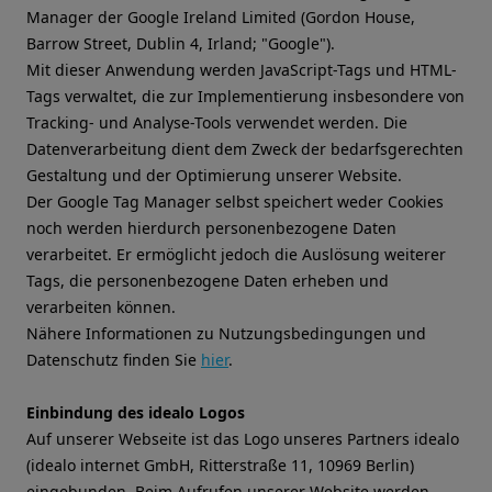
Manager der Google Ireland Limited (Gordon House,
Barrow Street, Dublin 4, Irland; "Google").
Mit dieser Anwendung werden JavaScript-Tags und HTML-
Tags verwaltet, die zur Implementierung insbesondere von
Tracking- und Analyse-Tools verwendet werden. Die
Datenverarbeitung dient dem Zweck der bedarfsgerechten
Gestaltung und der Optimierung unserer Website.
Der Google Tag Manager selbst speichert weder Cookies
noch werden hierdurch personenbezogene Daten
verarbeitet. Er ermöglicht jedoch die Auslösung weiterer
Tags, die personenbezogene Daten erheben und
verarbeiten können.
Nähere Informationen zu Nutzungsbedingungen und
Datenschutz finden Sie
hier
.
Einbindung des idealo Logos
Auf unserer Webseite ist das Logo unseres Partners idealo
(idealo internet GmbH, Ritterstraße 11, 10969 Berlin)
eingebunden. Beim Aufrufen unserer Website werden