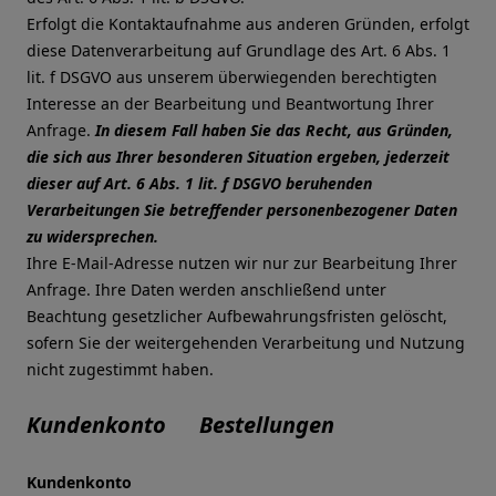
Erfolgt die Kontaktaufnahme aus anderen Gründen, erfolgt
diese Datenverarbeitung auf Grundlage des Art. 6 Abs. 1
lit. f DSGVO aus unserem überwiegenden berechtigten
Interesse an der Bearbeitung und Beantwortung Ihrer
Anfrage.
In diesem Fall haben Sie das Recht, aus Gründen,
die sich aus Ihrer besonderen Situation ergeben, jederzeit
dieser auf Art. 6 Abs. 1 lit. f DSGVO beruhenden
Verarbeitungen Sie betreffender personenbezogener Daten
zu widersprechen.
Ihre E-Mail-Adresse nutzen wir nur zur Bearbeitung Ihrer
Anfrage. Ihre Daten werden anschließend unter
Beachtung gesetzlicher Aufbewahrungsfristen gelöscht,
sofern Sie der weitergehenden Verarbeitung und Nutzung
nicht zugestimmt haben.
Kundenkonto Bestellungen
Kundenkonto