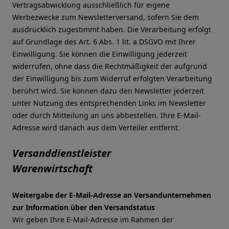
Vertragsabwicklung ausschließlich für eigene
Werbezwecke zum Newsletterversand, sofern Sie dem
ausdrücklich zugestimmt haben. Die Verarbeitung erfolgt
auf Grundlage des Art. 6 Abs. 1 lit. a DSGVO mit Ihrer
Einwilligung. Sie können die Einwilligung jederzeit
widerrufen, ohne dass die Rechtmäßigkeit der aufgrund
der Einwilligung bis zum Widerruf erfolgten Verarbeitung
berührt wird. Sie können dazu den Newsletter jederzeit
unter Nutzung des entsprechenden Links im Newsletter
oder durch Mitteilung an uns abbestellen. Ihre E-Mail-
Adresse wird danach aus dem Verteiler entfernt.
Versanddienstleister
Warenwirtschaft
Weitergabe der E-Mail-Adresse an Versandunternehmen
zur Information über den Versandstatus
Wir geben Ihre E-Mail-Adresse im Rahmen der