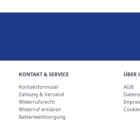
KONTAKT & SERVICE
ÜBER 
Kontaktformular
AGB
Zahlung & Versand
Datens
Widerrufsrecht
Impre
Widerruf erklären
Cookie
Batterieentsorgung