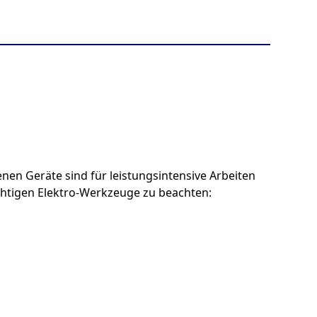
en Geräte sind für leistungsintensive Arbeiten
chtigen Elektro-Werkzeuge zu beachten: