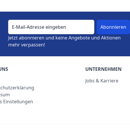
E-Mail-Adresse
Jetzt abonnieren und keine Angebote und Aktionen
mehr verpassen!
UNS
UNTERNEHMEN
Jobs & Karriere
chutzerklärung
ssum
s Einstellungen