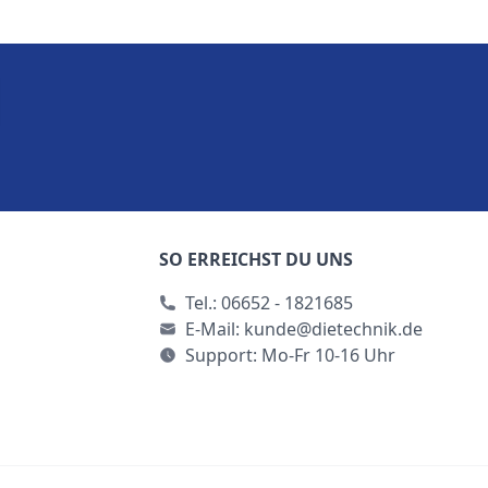
SO ERREICHST DU UNS
Tel.:
06652 - 1821685
E-Mail:
kunde@dietechnik.de
Support: Mo-Fr 10-16 Uhr