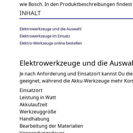
wie Bosch. In den Produktbeschreibungen findest
INHALT
Elektrowerkzeuge und die Auswahl
Elektrowerkzeuge im Einsatz
Elektro-Werkzeuge online bestellen
Elektrowerkzeuge und die Auswa
Je nach Anforderung und Einsatzort kannst Du die
geeignet, während die Akku-Werkzeuge mehr Komfor
Einsatzort
Leistung in Watt
Akkulaufzeit
Werkzeuggröße
Handhabung
Bearbeitung der Materialien
Verwendungsdauer