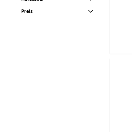
Preis