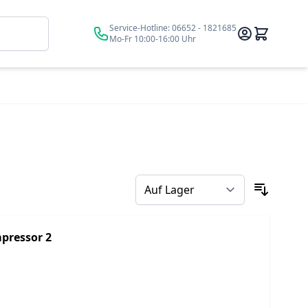
Suche
Service-Hotline:
06652 - 1821685
Mo-Fr 10:00-16:00 Uhr
mpressor 2