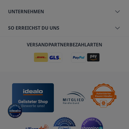
UNTERNEHMEN
SO ERREICHST DU UNS
VERSANDPARTNER
BEZAHLARTEN