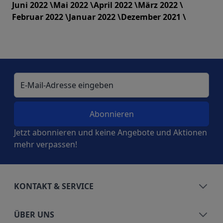
Juni 2022 \
Mai 2022 \
April 2022 \
März 2022 \
Februar 2022 \
Januar 2022 \
Dezember 2021 \
E-Mail-Adresse
Jetzt abonnieren und keine Angebote und Aktionen
mehr verpassen!
KONTAKT & SERVICE
ÜBER UNS