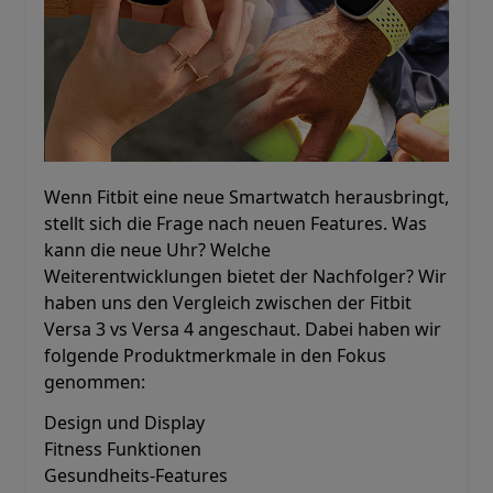
Wenn Fitbit eine neue Smartwatch herausbringt,
stellt sich die Frage nach neuen Features. Was
kann die neue Uhr? Welche
Weiterentwicklungen bietet der Nachfolger? Wir
haben uns den Vergleich zwischen der Fitbit
Versa 3 vs Versa 4 angeschaut. Dabei haben wir
folgende Produktmerkmale in den Fokus
genommen:
Design und Display
Fitness Funktionen
Gesundheits-Features