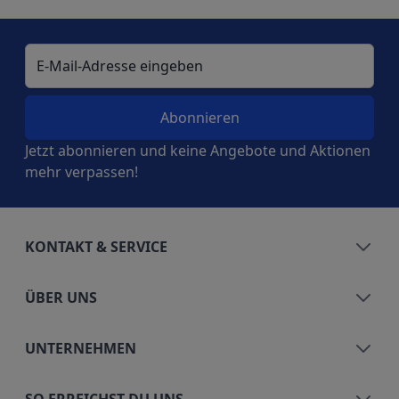
E-Mail-Adresse
Jetzt abonnieren und keine Angebote und Aktionen
mehr verpassen!
KONTAKT & SERVICE
ÜBER UNS
UNTERNEHMEN