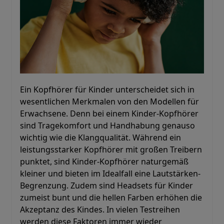
Ein Kopfhörer für Kinder unterscheidet sich in
wesentlichen Merkmalen von den Modellen für
Erwachsene. Denn bei einem Kinder-Kopfhörer
sind Tragekomfort und Handhabung genauso
wichtig wie die Klangqualität. Während ein
leistungsstarker Kopfhörer mit großen Treibern
punktet, sind Kinder-Kopfhörer naturgemäß
kleiner und bieten im Idealfall eine Lautstärken-
Begrenzung. Zudem sind Headsets für Kinder
zumeist bunt und die hellen Farben erhöhen die
Akzeptanz des Kindes. In vielen Testreihen
werden diese Faktoren immer wieder