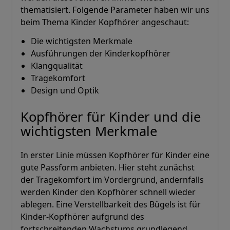
thematisiert. Folgende Parameter haben wir uns
beim Thema Kinder Kopfhörer angeschaut:
Die wichtigsten Merkmale
Ausführungen der Kinderkopfhörer
Klangqualität
Tragekomfort
Design und Optik
Kopfhörer für Kinder und die
wichtigsten Merkmale
In erster Linie müssen Kopfhörer für Kinder eine
gute Passform anbieten. Hier steht zunächst
der Tragekomfort im Vordergrund, andernfalls
werden Kinder den Kopfhörer schnell wieder
ablegen. Eine Verstellbarkeit des Bügels ist für
Kinder-Kopfhörer aufgrund des
fortschreitenden Wachstums grundlegend.