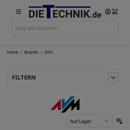
Direkt zum Inhalt
Such
Home
/
Brands
/
AVM
FILTERN