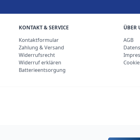
KONTAKT & SERVICE
ÜBER 
Kontaktformular
AGB
Zahlung & Versand
Datens
Widerrufsrecht
Impre
Widerruf erklären
Cookie
Batterieentsorgung