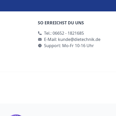
SO ERREICHST DU UNS
Tel.:
06652 - 1821685
E-Mail:
kunde@dietechnik.de
Support: Mo-Fr 10-16 Uhr