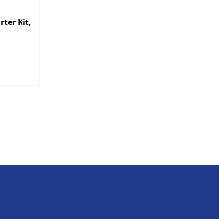
rter Kit,