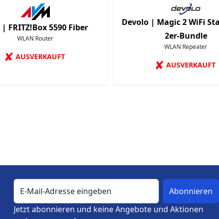
Devolo |
Magic 2 WiFi Sta
 |
FRITZ!Box 5590 Fiber
2er-Bundle
WLAN Router
WLAN Repeater
✘
AUSVERKAUFT
✘
AUSVERKAUFT
E-Mail-Adresse
Jetzt abonnieren und keine Angebote und Aktionen