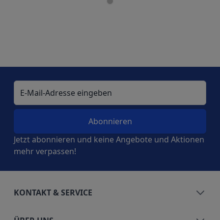
E-Mail-Adresse
Jetzt abonnieren und keine Angebote und Aktionen
mehr verpassen!
KONTAKT & SERVICE