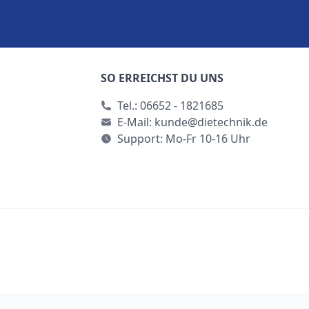
SO ERREICHST DU UNS
Tel.:
06652 - 1821685
E-Mail:
kunde@dietechnik.de
Support: Mo-Fr 10-16 Uhr