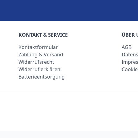
KONTAKT & SERVICE
ÜBER 
Kontaktformular
AGB
Zahlung & Versand
Datens
Widerrufsrecht
Impre
Widerruf erklären
Cookie
Batterieentsorgung