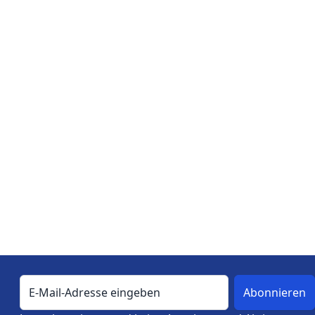
E-Mail-Adresse