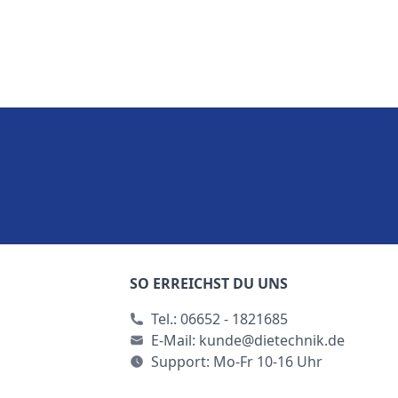
SO ERREICHST DU UNS
Tel.:
06652 - 1821685
E-Mail:
kunde@dietechnik.de
Support: Mo-Fr 10-16 Uhr