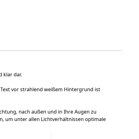
 klar dar.
 Text vor strahlend weißem Hintergrund ist
euchtung, nach außen und in Ihre Augen zu
, um unter allen Lichtverhältnissen optimale