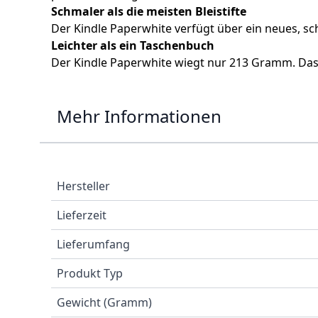
Schmaler als die meisten Bleistifte
Der Kindle Paperwhite verfügt über ein neues, sch
Leichter als ein Taschenbuch
Der Kindle Paperwhite wiegt nur 213 Gramm. Das 
Mehr Informationen
Hersteller
Lieferzeit
Lieferumfang
Produkt Typ
Gewicht (Gramm)