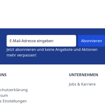
E-Mail-Adresse
Jetzt abonnieren und keine Angebote und Aktionen
mehr verpassen!
UNS
UNTERNEHMEN
Jobs & Karriere
chutzerklärung
ssum
s Einstellungen