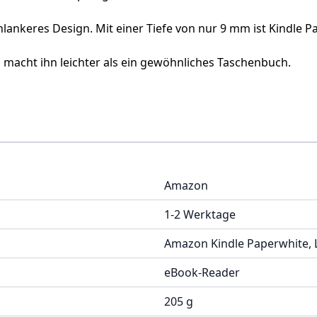
lankeres Design. Mit einer Tiefe von nur 9 mm ist Kindle Pa
macht ihn leichter als ein gewöhnliches Taschenbuch.
Amazon
1-2 Werktage
Amazon Kindle Paperwhite, 
eBook-Reader
205 g