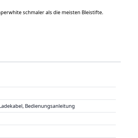
perwhite schmaler als die meisten Bleistifte.
Ladekabel, Bedienungsanleitung