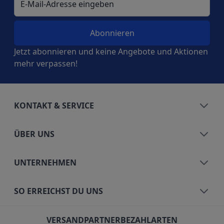
Jetzt abonnieren und keine Angebote und Aktionen
mehr verpassen!
KONTAKT & SERVICE
ÜBER UNS
UNTERNEHMEN
SO ERREICHST DU UNS
VERSANDPARTNER
BEZAHLARTEN