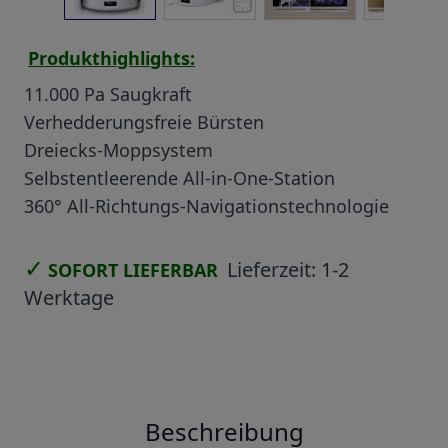
Produkthighlights:
11.000 Pa Saugkraft
Verhedderungsfreie Bürsten
Dreiecks-Moppsystem
Selbstentleerende All-in-One-Station
360° All-Richtungs-Navigationstechnologie
✓
Lieferzeit:
1-2
SOFORT LIEFERBAR
Werktage
Beschreibung