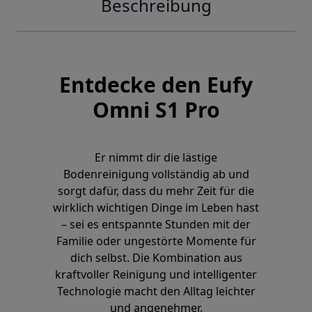
Beschreibung
Entdecke den Eufy
Omni S1 Pro
Er nimmt dir die lästige
Bodenreinigung vollständig ab und
sorgt dafür, dass du mehr Zeit für die
wirklich wichtigen Dinge im Leben hast
– sei es entspannte Stunden mit der
Familie oder ungestörte Momente für
dich selbst. Die Kombination aus
kraftvoller Reinigung und intelligenter
Technologie macht den Alltag leichter
und angenehmer.