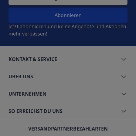
Jetzt abonnieren und keine Angebote und Aktionen
mehr verpassen!
KONTAKT & SERVICE
ÜBER UNS
UNTERNEHMEN
SO ERREICHST DU UNS
VERSANDPARTNER
BEZAHLARTEN