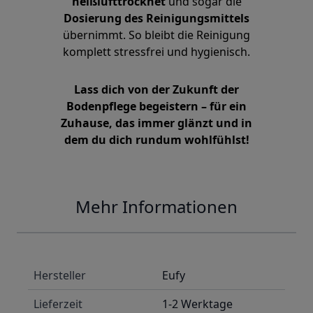
heißlufttrocknet
und sogar die
Dosierung des Reinigungsmittels
übernimmt. So bleibt die Reinigung
komplett stressfrei und hygienisch.
Lass dich von der Zukunft der
Bodenpflege begeistern – für ein
Zuhause, das immer glänzt und in
dem du dich rundum wohlfühlst!
Mehr Informationen
Hersteller
Eufy
Lieferzeit
1-2 Werktage