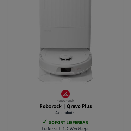
Roborock |
Qrevo Plus
Saugroboter
✓
SOFORT LIEFERBAR
Lieferzeit:
1-2 Werktage