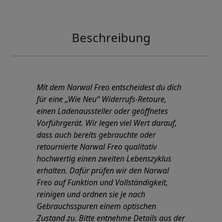
Beschreibung
Mit dem Narwal Freo entscheidest du dich
für eine „Wie Neu“ Widerrufs-Retoure,
einen Ladenaussteller oder geöffnetes
Vorführgerät. Wir legen viel Wert darauf,
dass auch bereits gebrauchte oder
retournierte Narwal Freo qualitativ
hochwertig einen zweiten Lebenszyklus
erhalten. Dafür prüfen wir den Narwal
Freo auf Funktion und Vollständigkeit,
reinigen und ordnen sie je nach
Gebrauchsspuren einem optischen
Zustand zu. Bitte entnehme Details aus der