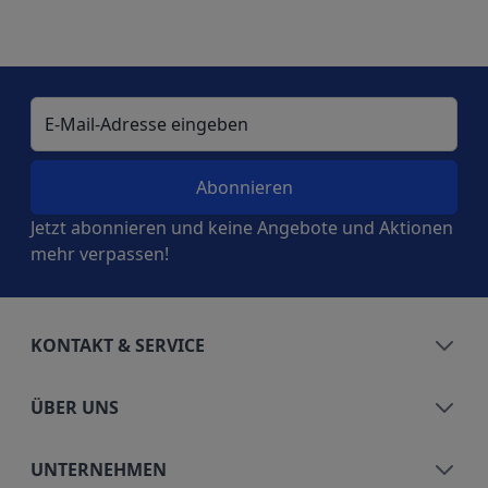
E-Mail-Adresse
Jetzt abonnieren und keine Angebote und Aktionen
mehr verpassen!
KONTAKT & SERVICE
ÜBER UNS
UNTERNEHMEN