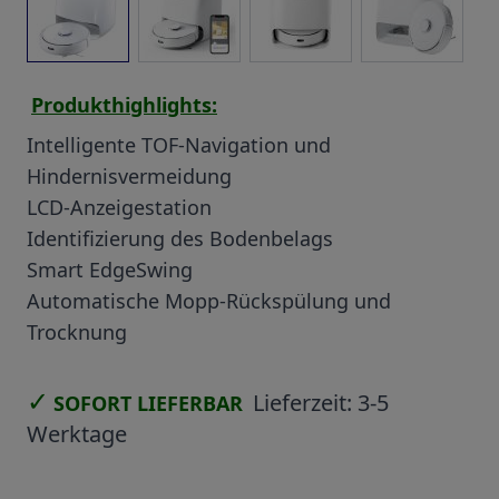
Produkthighlights:
Intelligente TOF-Navigation und
Hindernisvermeidung
LCD-Anzeigestation
Identifizierung des Bodenbelags
Smart EdgeSwing
Automatische Mopp-Rückspülung und
Trocknung
✓
Lieferzeit:
3-5
SOFORT LIEFERBAR
Werktage