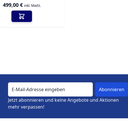
499,00 €
inkl. MwSt.
E-Mail-Adresse
Jetzt abonnieren und keine Angebote und Aktionen
mehr verpassen!