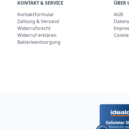
KONTAKT & SERVICE
ÜBER 
Kontaktformular
AGB
Zahlung & Versand
Datens
Widerrufsrecht
Impre
Widerruf erklären
Cookie
Batterieentsorgung