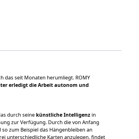
 Buch das seit Monaten herumliegt. ROMY
ter erledigt die Arbeit autonom und
as durch seine
künstliche Intelligenz
in
ung zur Verfügung. Durch die von Anfang
 so zum Beispiel das Hängenbleiben an
ei unterschiedliche Karten anzulegen, findet