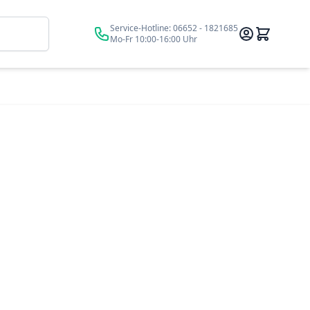
Suche
Service-Hotline:
06652 - 1821685
Mo-Fr 10:00-16:00 Uhr