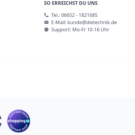
SO ERREICHST DU UNS
Tel.:
06652 - 1821685
E-Mail:
kunde@dietechnik.de
Support: Mo-Fr 10-16 Uhr