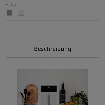
Farbe
schwarz
Beschreibung