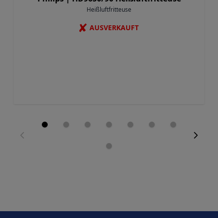
Heißluftfritteuse
✘
AUSVERKAUFT