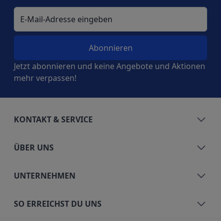
E-Mail-Adresse
Jetzt abonnieren und keine Angebote und Aktionen
mehr verpassen!
KONTAKT & SERVICE
ÜBER UNS
UNTERNEHMEN
SO ERREICHST DU UNS