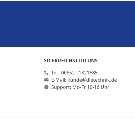
SO ERREICHST DU UNS
Tel.:
06652 - 1821685
E-Mail:
kunde@dietechnik.de
Support: Mo-Fr 10-16 Uhr