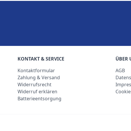
KONTAKT & SERVICE
ÜBER 
Kontaktformular
AGB
Zahlung & Versand
Datens
Widerrufsrecht
Impre
Widerruf erklären
Cookie
Batterieentsorgung