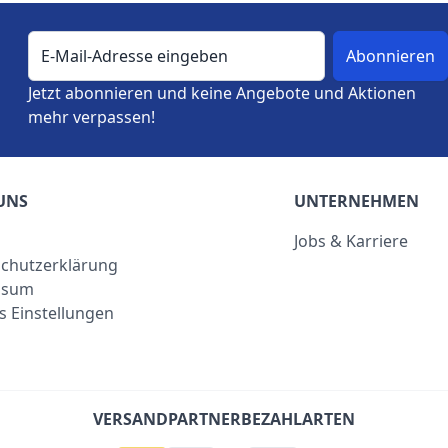
E-Mail-Adresse
Jetzt abonnieren und keine Angebote und Aktionen
mehr verpassen!
UNS
UNTERNEHMEN
Jobs & Karriere
chutzerklärung
ssum
s Einstellungen
VERSANDPARTNER
BEZAHLARTEN