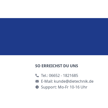
SO ERREICHST DU UNS
Tel.:
06652 - 1821685
E-Mail:
kunde@dietechnik.de
Support: Mo-Fr 10-16 Uhr