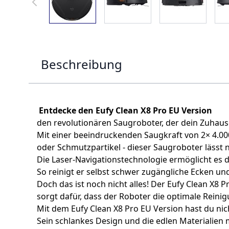
Beschreibung
Entdecke den Eufy Clean X8 Pro EU Version
den revolutionären Saugroboter, der dein Zuhau
Mit einer beeindruckenden Saugkraft von 2× 4.000
oder Schmutzpartikel - dieser Saugroboter lässt 
Die Laser-Navigationstechnologie ermöglicht es 
So reinigt er selbst schwer zugängliche Ecken 
Doch das ist noch nicht alles! Der Eufy Clean X8 
sorgt dafür, dass der Roboter die optimale Reini
Mit dem Eufy Clean X8 Pro EU Version hast du nic
Sein schlankes Design und die edlen Materialien