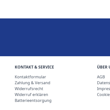
KONTAKT & SERVICE
ÜBER 
Kontaktformular
AGB
Zahlung & Versand
Datens
Widerrufsrecht
Impre
Widerruf erklären
Cookie
Batterieentsorgung