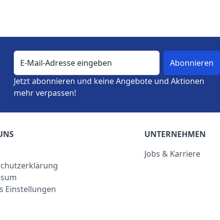
E-Mail-Adresse
Jetzt abonnieren und keine Angebote und Aktionen
mehr verpassen!
UNS
UNTERNEHMEN
Jobs & Karriere
chutzerklärung
ssum
s Einstellungen