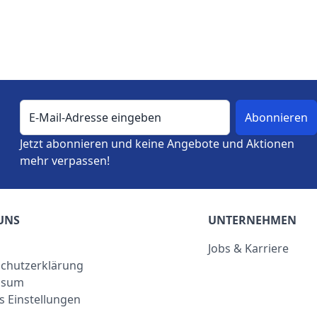
E-Mail-Adresse
Jetzt abonnieren und keine Angebote und Aktionen
mehr verpassen!
UNS
UNTERNEHMEN
Jobs & Karriere
chutzerklärung
ssum
s Einstellungen