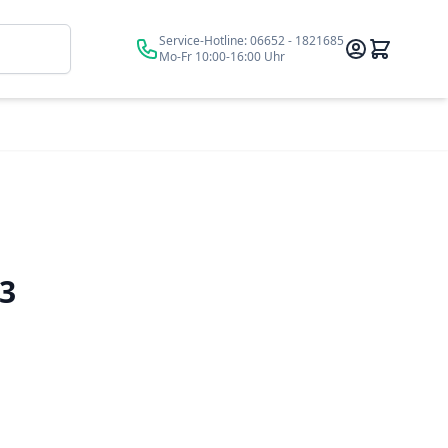
Suche
Service-Hotline:
06652 - 1821685
Mo-Fr 10:00-16:00 Uhr
3