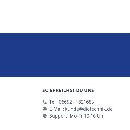
SO ERREICHST DU UNS
Tel.:
06652 - 1821685
E-Mail:
kunde@dietechnik.de
Support: Mo-Fr 10-16 Uhr