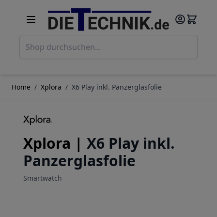
Direkt zum Inhalt
Such
Home
/
Xplora
/
X6 Play inkl. Panzerglasfolie
Xplora |
X6 Play inkl.
Panzerglasfolie
Smartwatch