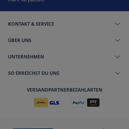
KONTAKT & SERVICE
ÜBER UNS
UNTERNEHMEN
SO ERREICHST DU UNS
VERSANDPARTNER
BEZAHLARTEN