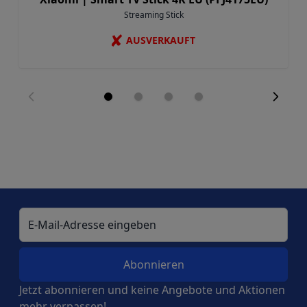
Streaming Stick
✘
AUSVERKAUFT
E-Mail-Adresse
Jetzt abonnieren und keine Angebote und Aktionen
mehr verpassen!