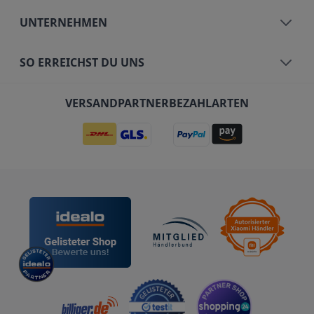
UNTERNEHMEN
SO ERREICHST DU UNS
VERSANDPARTNER
BEZAHLARTEN