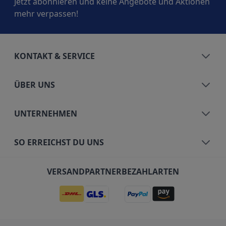
Jetzt abonnieren und keine Angebote und Aktionen
mehr verpassen!
KONTAKT & SERVICE
ÜBER UNS
UNTERNEHMEN
SO ERREICHST DU UNS
VERSANDPARTNER
BEZAHLARTEN