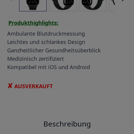
Produkthighlights:
Ambulante Blutdruckmessung
Leichtes und schlankes Design
Ganzheitlicher Gesundheitsüberblick
Medizinisch zertifiziert
Kompatibel mit iOS und Android
✘
AUSVERKAUFT
Beschreibung