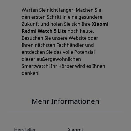
Warten Sie nicht länger! Machen Sie
den ersten Schritt in eine gesündere
Zukunft und holen Sie sich Ihre
Xiaomi
Redmi Watch 5 Lite
noch heute.
Besuchen Sie unsere Website oder
Ihren nächsten Fachhändler und
entdecken Sie das volle Potenzial
dieser außergewöhnlichen
Smartwatch! Ihr Körper wird es Ihnen
danken!
Mehr Informationen
Hersteller
Xiaomi