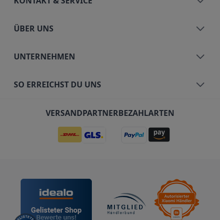
KONTAKT & SERVICE
ÜBER UNS
UNTERNEHMEN
SO ERREICHST DU UNS
VERSANDPARTNER
BEZAHLARTEN