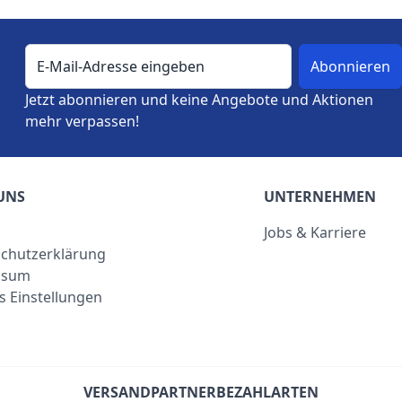
E-Mail-Adresse
Jetzt abonnieren und keine Angebote und Aktionen
mehr verpassen!
UNS
UNTERNEHMEN
Jobs & Karriere
chutzerklärung
ssum
s Einstellungen
VERSANDPARTNER
BEZAHLARTEN