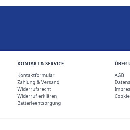
KONTAKT & SERVICE
ÜBER 
Kontaktformular
AGB
Zahlung & Versand
Datens
Widerrufsrecht
Impre
Widerruf erklären
Cookie
Batterieentsorgung