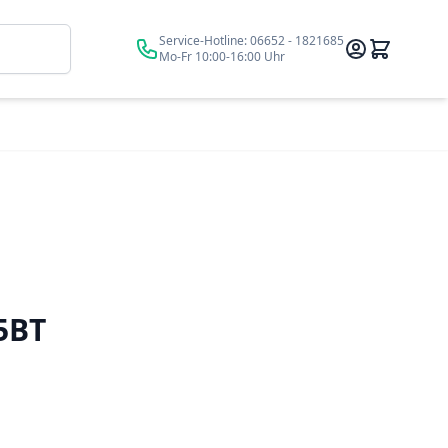
Suche
Service-Hotline:
06652 - 1821685
Mo-Fr 10:00-16:00 Uhr
5BT