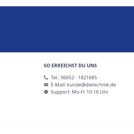
SO ERREICHST DU UNS
Tel.:
06652 - 1821685
E-Mail:
kunde@dietechnik.de
Support: Mo-Fr 10-16 Uhr