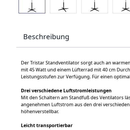
Beschreibung
Der Tristar Standventilator sorgt auch an warmen
mit 45 Watt und einem Lüfterrad mit 40 cm Durch
Leistungsstufen zur Verfügung. Für einen optima
Drei verschiedene Luftstromleistungen
Mit den Schaltern am Standfuß des Ventilators lä
angenehmen Luftstrom aus den drei verschiedenen
höhenverstellbar.
Leicht transportierbar