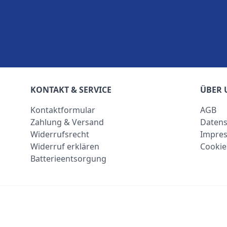
KONTAKT & SERVICE
ÜBER 
Kontaktformular
AGB
Zahlung & Versand
Datens
Widerrufsrecht
Impre
Widerruf erklären
Cookie
Batterieentsorgung