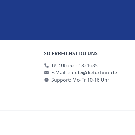
SO ERREICHST DU UNS
Tel.:
06652 - 1821685
E-Mail:
kunde@dietechnik.de
Support: Mo-Fr 10-16 Uhr