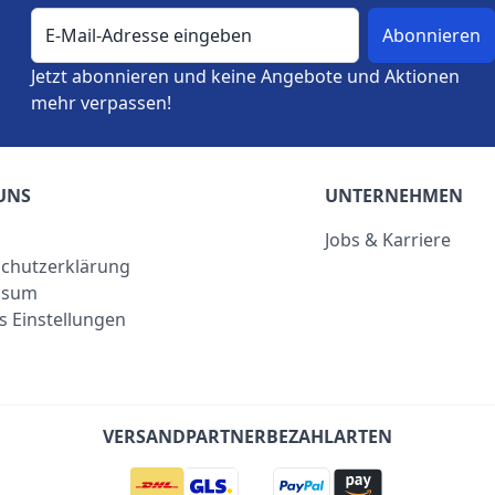
E-Mail-Adresse
Jetzt abonnieren und keine Angebote und Aktionen
mehr verpassen!
UNS
UNTERNEHMEN
Jobs & Karriere
chutzerklärung
ssum
s Einstellungen
VERSANDPARTNER
BEZAHLARTEN