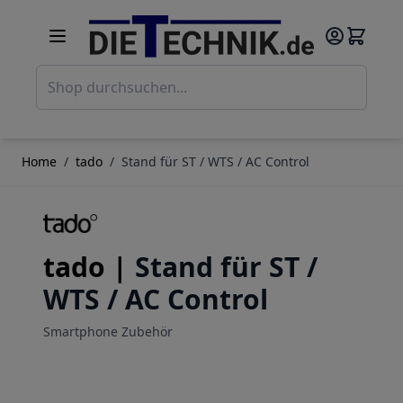
Direkt zum Inhalt
Such
Home
/
tado
/
Stand für ST / WTS / AC Control
tado |
Stand für ST /
WTS / AC Control
Smartphone Zubehör