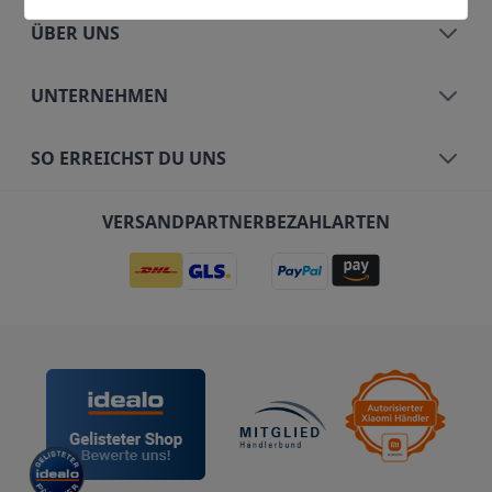
ÜBER UNS
UNTERNEHMEN
SO ERREICHST DU UNS
VERSANDPARTNER
BEZAHLARTEN