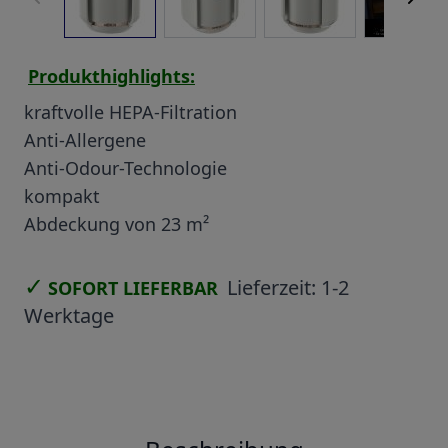
Produkthighlights:
kraftvolle HEPA-Filtration
Anti-Allergene
Anti-Odour-Technologie
kompakt
Abdeckung von 23 m²
✓
Lieferzeit:
1-2
SOFORT LIEFERBAR
Werktage