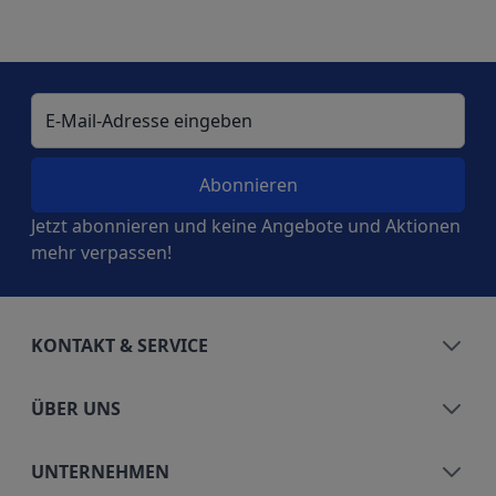
E-Mail-Adresse
Jetzt abonnieren und keine Angebote und Aktionen
mehr verpassen!
KONTAKT & SERVICE
ÜBER UNS
UNTERNEHMEN