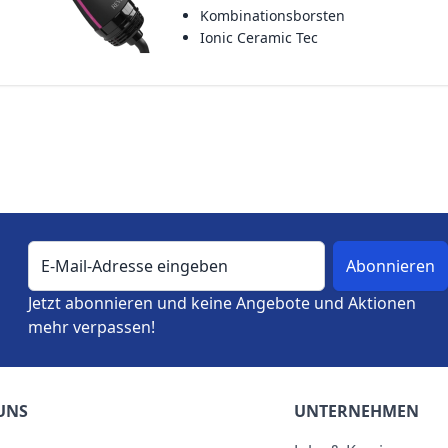
Kombinationsborsten
Ionic Ceramic Tec
E-Mail-Adresse
Jetzt abonnieren und keine Angebote und Aktionen
mehr verpassen!
UNS
UNTERNEHMEN