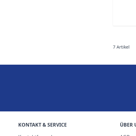
7
Artikel
KONTAKT & SERVICE
ÜBER 