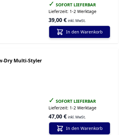
✓
SOFORT LIEFERBAR
Lieferzeit:
1-2 Werktage
39,00 €
inkl. MwSt.
In den Warenkorb
-Dry Multi-Styler
✓
SOFORT LIEFERBAR
Lieferzeit:
1-2 Werktage
47,00 €
inkl. MwSt.
In den Warenkorb