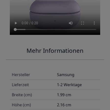
Mehr Informationen
Hersteller
Samsung
Lieferzeit
1-2 Werktage
Breite (cm)
1.99 cm
Höhe (cm)
2.16 cm