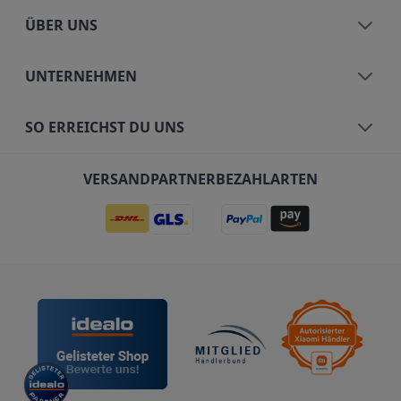
ÜBER UNS
UNTERNEHMEN
SO ERREICHST DU UNS
VERSANDPARTNER
BEZAHLARTEN