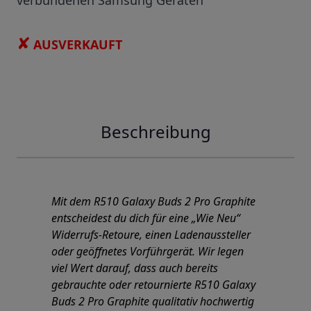
verbundenen Samsung Geräten
✘
AUSVERKAUFT
Beschreibung
Mit dem R510 Galaxy Buds 2 Pro Graphite
entscheidest du dich für eine „Wie Neu“
Widerrufs-Retoure, einen Ladenaussteller
oder geöffnetes Vorführgerät. Wir legen
viel Wert darauf, dass auch bereits
gebrauchte oder retournierte R510 Galaxy
Buds 2 Pro Graphite qualitativ hochwertig