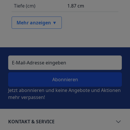
Tiefe (cm)
1.87 cm
Mehr anzeigen ▼
E-Mail-Adresse
Jetzt abonnieren und keine Angebote und Aktionen
mehr verpassen!
KONTAKT & SERVICE