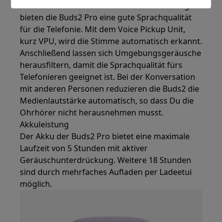
Dank der effektiven Geräuschunterdrückung
bieten die Buds2 Pro eine gute Sprachqualität
für die Telefonie. Mit dem Voice Pickup Unit,
kurz VPU, wird die Stimme automatisch erkannt.
Anschließend lassen sich Umgebungsgeräusche
herausfiltern, damit die Sprachqualität fürs
Telefonieren geeignet ist. Bei der Konversation
mit anderen Personen reduzieren die Buds2 die
Medienlautstärke automatisch, so dass Du die
Ohrhörer nicht herausnehmen musst.
Akkuleistung
Der Akku der Buds2 Pro bietet eine maximale
Laufzeit von 5 Stunden mit aktiver
Geräuschunterdrückung. Weitere 18 Stunden
sind durch mehrfaches Aufladen per Ladeetui
möglich.