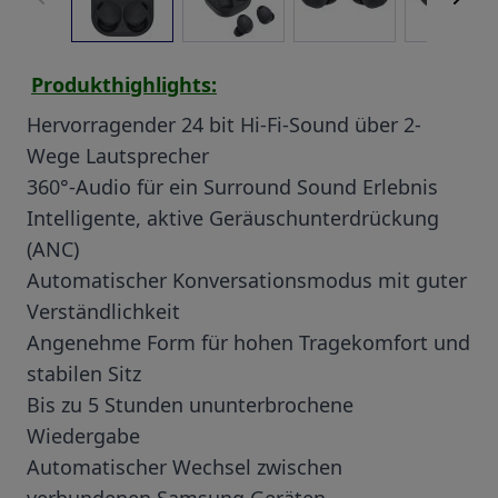
Produkthighlights:
Hervorragender 24 bit Hi-Fi-Sound über 2-
Wege Lautsprecher
360°-Audio für ein Surround Sound Erlebnis
Intelligente, aktive Geräuschunterdrückung
(ANC)
Automatischer Konversationsmodus mit guter
Verständlichkeit
Angenehme Form für hohen Tragekomfort und
stabilen Sitz
Bis zu 5 Stunden ununterbrochene
Wiedergabe
Automatischer Wechsel zwischen