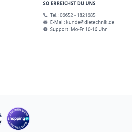
SO ERREICHST DU UNS
Tel.:
06652 - 1821685
E-Mail:
kunde@dietechnik.de
Support: Mo-Fr 10-16 Uhr