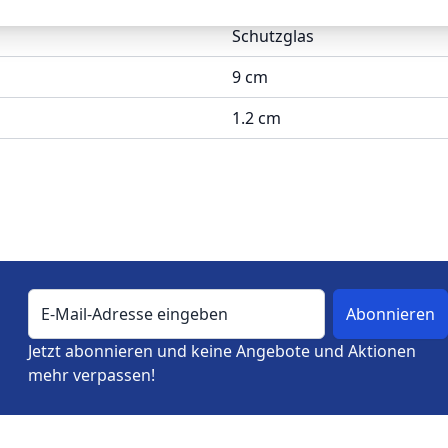
Schutzglas
9 cm
1.2 cm
E-Mail-Adresse
Jetzt abonnieren und keine Angebote und Aktionen
mehr verpassen!