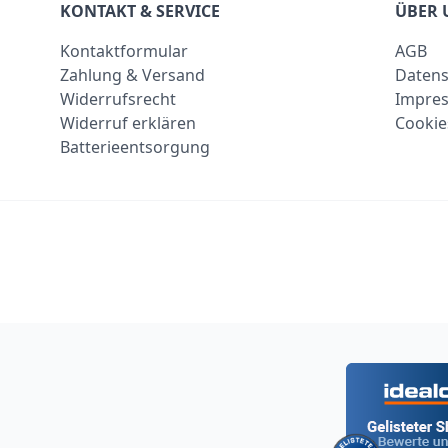
KONTAKT & SERVICE
ÜBER 
Kontaktformular
AGB
Zahlung & Versand
Datens
Widerrufsrecht
Impre
Widerruf erklären
Cookie
Batterieentsorgung