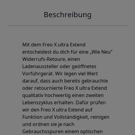
Beschreibung
Mit dem Freo X ultra Extend
entscheidest du dich für eine „Wie Neu“
Widerrufs-Retoure, einen
Ladenaussteller oder geöffnetes
Vorführgerät. Wir legen viel Wert
darauf, dass auch bereits gebrauchte
oder retournierte Freo X ultra Extend
qualitativ hochwertig einen zweiten
Lebenszyklus erhalten. Dafür prüfen
wir den Freo X ultra Extend auf
Funktion und Vollständigkeit, reinigen
und ordnen sie je nach
Gebrauchsspuren einem optischen