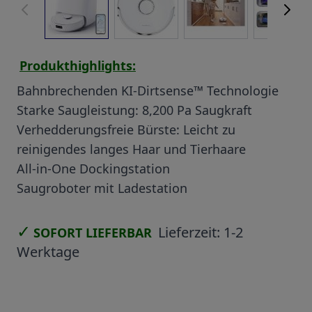
Produkthighlights:
Bahnbrechenden KI-Dirtsense™ Technologie
Starke Saugleistung: 8,200 Pa Saugkraft
Verhedderungsfreie Bürste: Leicht zu
reinigendes langes Haar und Tierhaare
All-in-One Dockingstation
Saugroboter mit Ladestation
✓
Lieferzeit:
1-2
SOFORT LIEFERBAR
Werktage