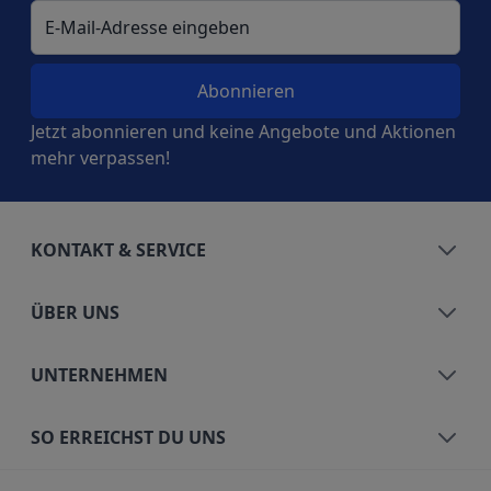
E-Mail-Adresse
Jetzt abonnieren und keine Angebote und Aktionen
mehr verpassen!
KONTAKT & SERVICE
ÜBER UNS
UNTERNEHMEN
SO ERREICHST DU UNS