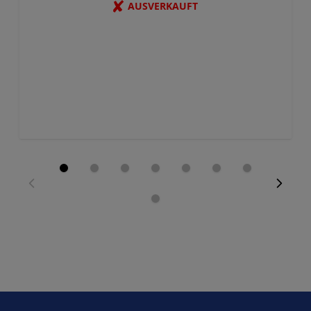
✘
AUSVERKAUFT