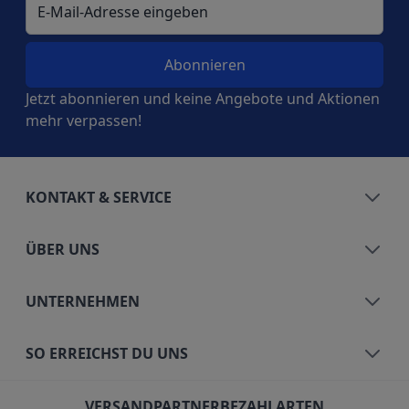
Jetzt abonnieren und keine Angebote und Aktionen
mehr verpassen!
KONTAKT & SERVICE
ÜBER UNS
UNTERNEHMEN
SO ERREICHST DU UNS
VERSANDPARTNER
BEZAHLARTEN