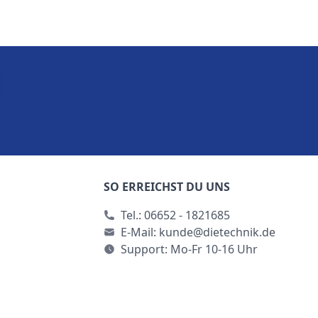
SO ERREICHST DU UNS
Tel.:
06652 - 1821685
E-Mail:
kunde@dietechnik.de
Support: Mo-Fr 10-16 Uhr