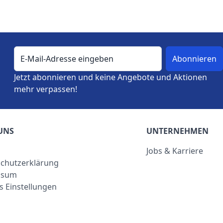
E-Mail-Adresse
Jetzt abonnieren und keine Angebote und Aktionen
mehr verpassen!
UNS
UNTERNEHMEN
Jobs & Karriere
chutzerklärung
ssum
s Einstellungen