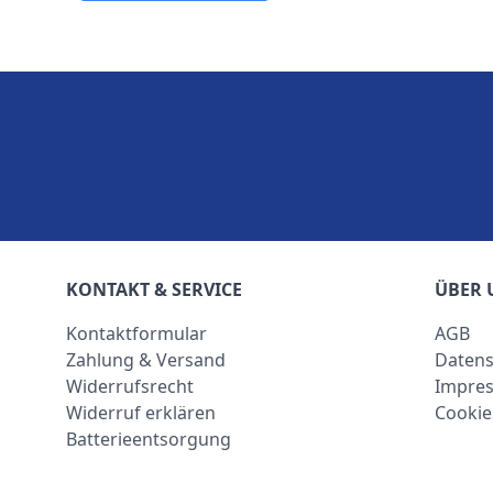
KONTAKT & SERVICE
ÜBER 
Kontaktformular
AGB
Zahlung & Versand
Datens
Widerrufsrecht
Impre
Widerruf erklären
Cookie
Batterieentsorgung