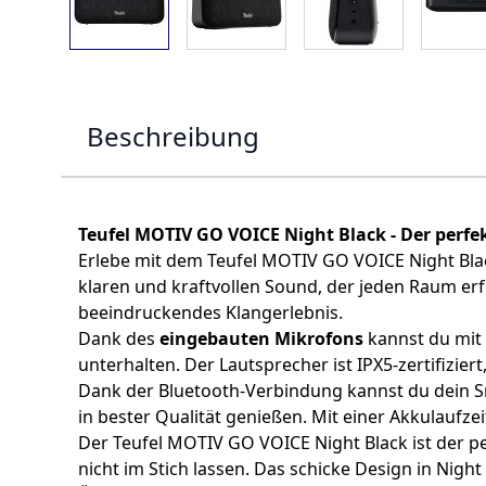
Beschreibung
Teufel MOTIV GO VOICE Night Black - Der perfe
Erlebe mit dem Teufel MOTIV GO VOICE Night Blac
klaren und kraftvollen Sound, der jeden Raum erf
beeindruckendes Klangerlebnis.
Dank des
eingebauten Mikrofons
kannst du mit
unterhalten. Der Lautsprecher ist IPX5-zertifizie
Dank der Bluetooth-Verbindung kannst du dein 
in bester Qualität genießen. Mit einer Akkulaufz
Der Teufel MOTIV GO VOICE Night Black ist der p
nicht im Stich lassen. Das schicke Design in Nig