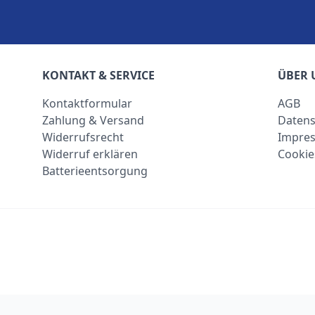
KONTAKT & SERVICE
ÜBER 
Kontaktformular
AGB
Zahlung & Versand
Datens
Widerrufsrecht
Impre
Widerruf erklären
Cookie
Batterieentsorgung