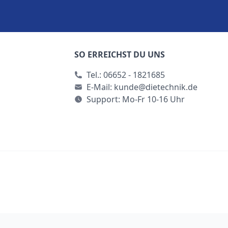
SO ERREICHST DU UNS
Tel.:
06652 - 1821685
E-Mail:
kunde@dietechnik.de
Support: Mo-Fr 10-16 Uhr