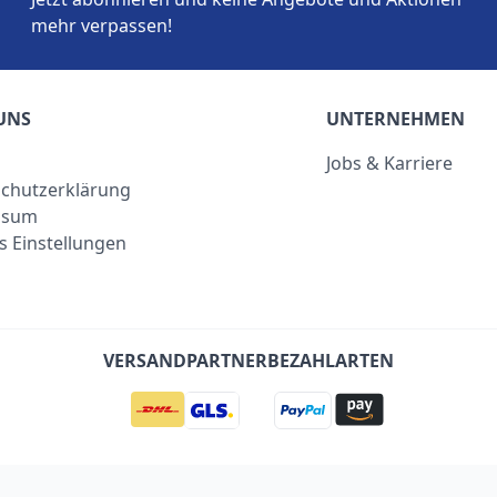
mehr verpassen!
UNS
UNTERNEHMEN
Jobs & Karriere
chutzerklärung
ssum
s Einstellungen
VERSANDPARTNER
BEZAHLARTEN