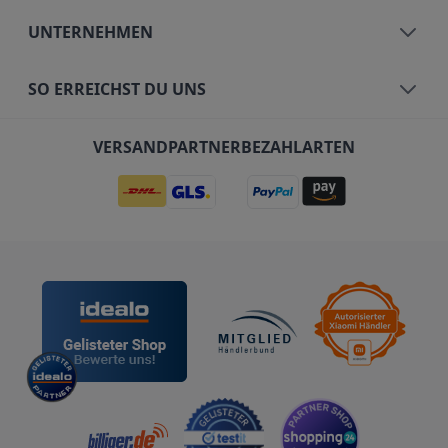
UNTERNEHMEN
SO ERREICHST DU UNS
VERSANDPARTNER
BEZAHLARTEN