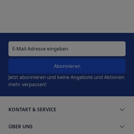
E-Mail-Adresse
Jetzt abonnieren und keine Angebote und Aktionen
mehr verpassen!
KONTAKT & SERVICE
ÜBER UNS