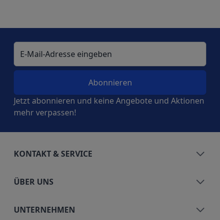
E-Mail-Adresse
Jetzt abonnieren und keine Angebote und Aktionen
mehr verpassen!
KONTAKT & SERVICE
ÜBER UNS
UNTERNEHMEN