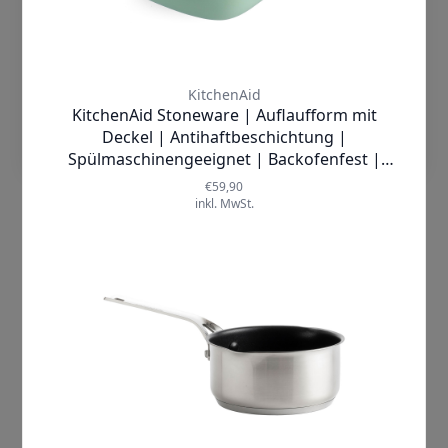
Cookies Akzeptieren
Einstellungen