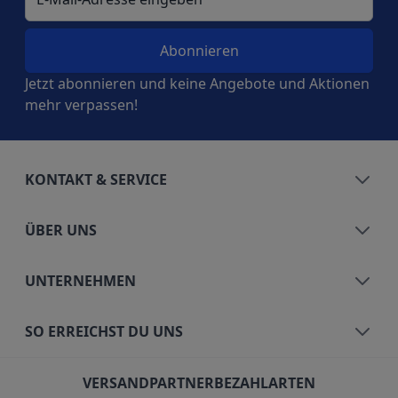
Jetzt abonnieren und keine Angebote und Aktionen
mehr verpassen!
KONTAKT & SERVICE
ÜBER UNS
UNTERNEHMEN
SO ERREICHST DU UNS
VERSANDPARTNER
BEZAHLARTEN