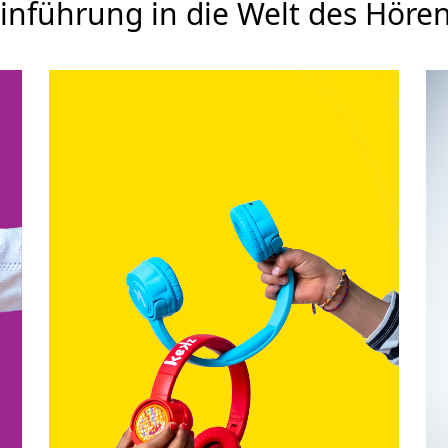
inführung in die Welt des Höre