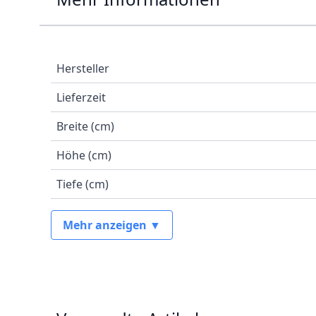
Hersteller
Lieferzeit
Breite (cm)
Höhe (cm)
Tiefe (cm)
Mehr anzeigen ▼