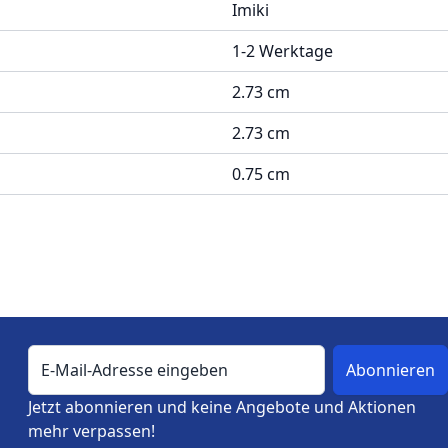
Imiki
1-2 Werktage
2.73 cm
2.73 cm
0.75 cm
E-Mail-Adresse
Jetzt abonnieren und keine Angebote und Aktionen
mehr verpassen!