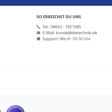
SO ERREICHST DU UNS
Tel.:
06652 - 1821685
E-Mail:
kunde@dietechnik.de
Support: Mo-Fr 10-16 Uhr