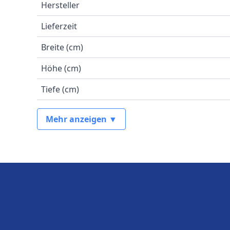
Hersteller
Lieferzeit
Breite (cm)
Höhe (cm)
Tiefe (cm)
Mehr anzeigen ▼