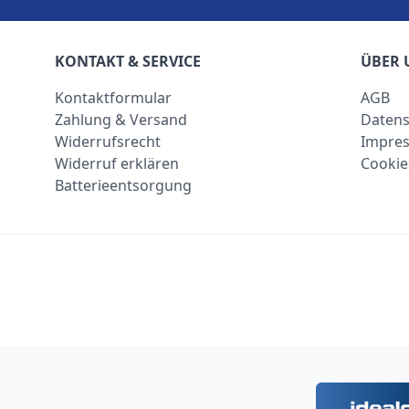
KONTAKT & SERVICE
ÜBER 
Kontaktformular
AGB
Zahlung & Versand
Datens
Widerrufsrecht
Impre
Widerruf erklären
Cookie
Batterieentsorgung