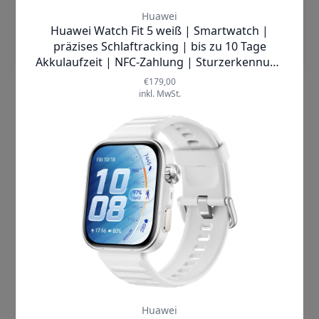
Einstellungen