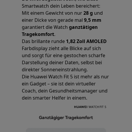
Smartwatch dein Leben bereichert:
Mit einem Gewicht von nur
28 g
und
einer Dicke von gerade mal
9,5 mm
garantiert die Watch
ganztätigen
Tragekomfort
.
Das brillante runde
1,82 Zoll AMOLED
Farbdisplay zieht alle Blicke auf sich
und sorgt für eine gestochen scharfe
Darstellung deiner Daten, selbst bei
direkter Sonneneinstrahlung.
Die Huawei Watch Fit 5 ist mehr als nur
ein Gadget – sie ist dein virtueller
Coach, dein Gesundheitsmanager und
dein smarter Helfer in einem.