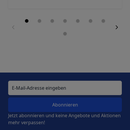
E-Mail-Adresse
Jetzt abonnieren und keine Angebote und Aktionen
mehr verpassen!