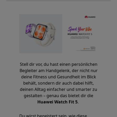
Stell dir vor, du hast einen persönlichen
Begleiter am Handgelenk, der nicht nur
deine Fitness und Gesundheit im Blick
behält, sondern dir auch dabei hilft,
deinen Alltag einfacher und smarter zu
gestalten – genau das bietet dir die
Huawei Watch Fit 5
.
Du wirst begeistert sein, wie diese