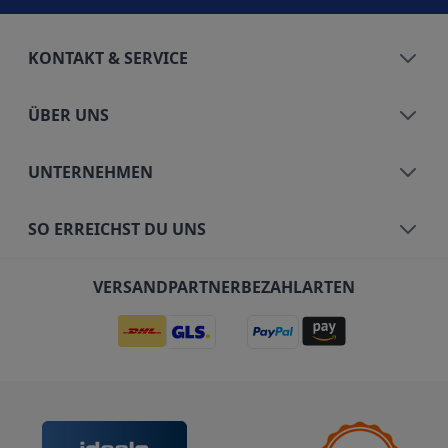
KONTAKT & SERVICE
ÜBER UNS
UNTERNEHMEN
SO ERREICHST DU UNS
VERSANDPARTNER
BEZAHLARTEN