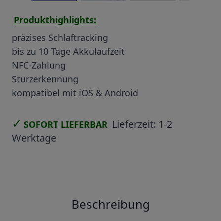
Produkthighlights:
präzises Schlaftracking
bis zu 10 Tage Akkulaufzeit
NFC-Zahlung
Sturzerkennung
kompatibel mit iOS & Android
✓
Lieferzeit:
1-2
SOFORT LIEFERBAR
Werktage
Beschreibung