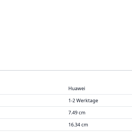
Huawei
1-2 Werktage
7.49 cm
16.34 cm