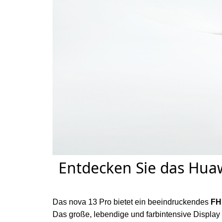
Entdecken Sie das Huaw
Das nova 13 Pro bietet ein beeindruckendes
FH
Das große, lebendige und farbintensive Display 