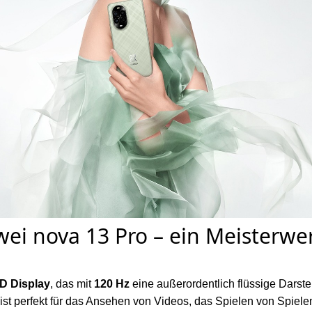
ei nova 13 Pro – ein Meisterwe
D Display
, das mit
120 Hz
eine außerordentlich flüssige Darste
ist perfekt für das Ansehen von Videos, das Spielen von Spiele