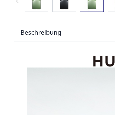
Beschreibung