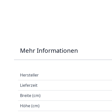
Mehr Informationen
Hersteller
Lieferzeit
Breite (cm)
Höhe (cm)