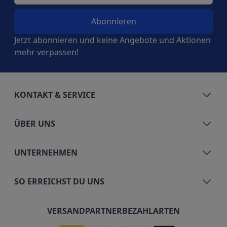
Jetzt abonnieren und keine Angebote und Aktionen
mehr verpassen!
KONTAKT & SERVICE
ÜBER UNS
UNTERNEHMEN
SO ERREICHST DU UNS
VERSANDPARTNER
BEZAHLARTEN