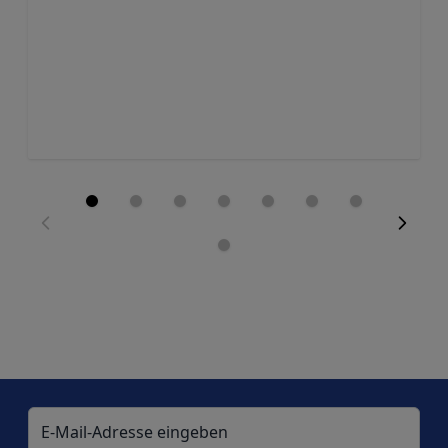
E-Mail-Adresse