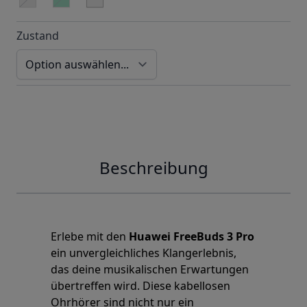
silber
grün
Zustand
Beschreibung
Erlebe mit den
Huawei FreeBuds 3 Pro
ein unvergleichliches Klangerlebnis,
das deine musikalischen Erwartungen
übertreffen wird. Diese kabellosen
Ohrhörer sind nicht nur ein