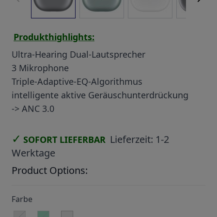
Produkthighlights:
Ultra-Hearing Dual-Lautsprecher
3 Mikrophone
Triple-Adaptive-EQ-Algorithmus
intelligente aktive Geräuschunterdrückung
-> ANC 3.0
✓
Lieferzeit:
1-2
SOFORT LIEFERBAR
Werktage
Product Options:
Farbe