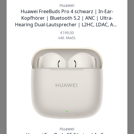
Mehr Informationen
Hersteller
Huawei