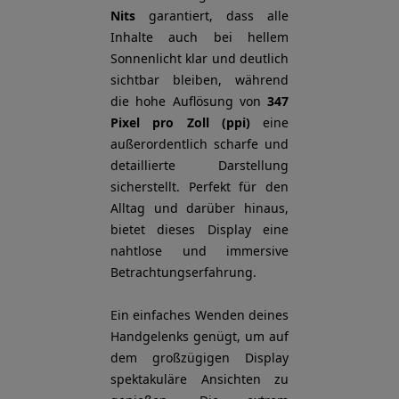
Nits
garantiert, dass alle
Inhalte auch bei hellem
Sonnenlicht klar und deutlich
sichtbar bleiben, während
die hohe Auflösung von
347
Pixel pro Zoll (ppi)
eine
außerordentlich scharfe und
detaillierte Darstellung
sicherstellt. Perfekt für den
Alltag und darüber hinaus,
bietet dieses Display eine
nahtlose und immersive
Betrachtungserfahrung.
Ein einfaches Wenden deines
Handgelenks genügt, um auf
dem großzügigen Display
spektakuläre Ansichten zu