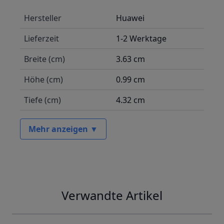
Hersteller
Huawei
Lieferzeit
1-2 Werktage
Breite (cm)
3.63 cm
Höhe (cm)
0.99 cm
Tiefe (cm)
4.32 cm
Mehr anzeigen ▼
Verwandte Artikel