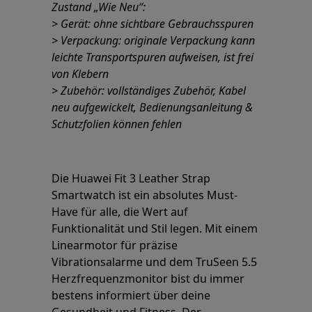
Zustand „Wie Neu“:
> Gerät: ohne sichtbare Gebrauchsspuren
> Verpackung: originale Verpackung kann
leichte Transportspuren aufweisen, ist frei
von Klebern
> Zubehör: vollständiges Zubehör, Kabel
neu aufgewickelt, Bedienungsanleitung &
Schutzfolien können fehlen
Die Huawei Fit 3 Leather Strap
Smartwatch ist ein absolutes Must-
Have für alle, die Wert auf
Funktionalität und Stil legen. Mit einem
Linearmotor für präzise
Vibrationsalarme und dem TruSeen 5.5
Herzfrequenzmonitor bist du immer
bestens informiert über deine