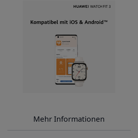
Mehr Informationen