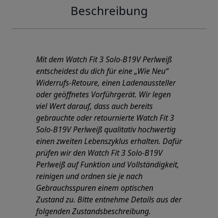
Beschreibung
Mit dem Watch Fit 3 Solo-B19V Perlweiß
entscheidest du dich für eine „Wie Neu“
Widerrufs-Retoure, einen Ladenaussteller
oder geöffnetes Vorführgerät. Wir legen
viel Wert darauf, dass auch bereits
gebrauchte oder retournierte Watch Fit 3
Solo-B19V Perlweiß qualitativ hochwertig
einen zweiten Lebenszyklus erhalten. Dafür
prüfen wir den Watch Fit 3 Solo-B19V
Perlweiß auf Funktion und Vollständigkeit,
reinigen und ordnen sie je nach
Gebrauchsspuren einem optischen
Zustand zu. Bitte entnehme Details aus der
folgenden Zustandsbeschreibung.