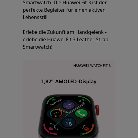
Smartwatch. Die Huawei Fit 3 ist der
perfekte Begleiter für einen aktiven
Lebensstil!
Erlebe die Zukunft am Handgelenk -
erlebe die Huawei Fit 3 Leather Strap
Smartwatch!