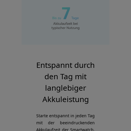
Entspannt durch
den Tag mit
langlebiger
Akkuleistung
Starte entspannt in jeden Tag
mit der beeindruckenden
Akkulaufzeit der Smartwatch.