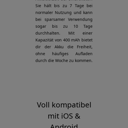
Sie hält bis zu 7 Tage bei
normaler Nutzung und kann
bei sparsamer Verwendung
sogar bis zu 10 Tage
durchhalten. Mit einer
Kapazität von 400 mAh bietet
dir der Akku die Freiheit,
ohne häufiges Aufladen
durch die Woche zu kommen.
Voll kompatibel
mit iOS &
Android