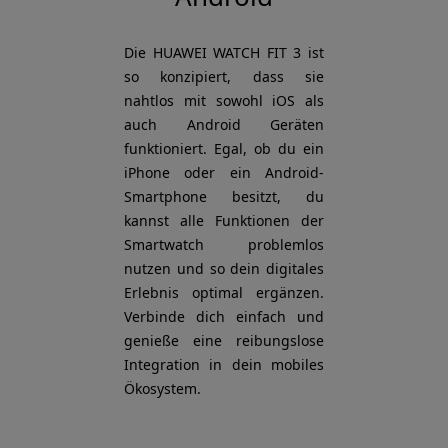
Die HUAWEI WATCH FIT 3 ist
so konzipiert, dass sie
nahtlos mit sowohl iOS als
auch Android Geräten
funktioniert. Egal, ob du ein
iPhone oder ein Android-
Smartphone besitzt, du
kannst alle Funktionen der
Smartwatch problemlos
nutzen und so dein digitales
Erlebnis optimal ergänzen.
Verbinde dich einfach und
genieße eine reibungslose
Integration in dein mobiles
Ökosystem.