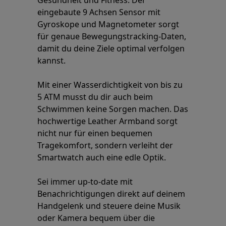
Gesundheit und Fitness. Der
eingebaute 9 Achsen Sensor mit
Gyroskope und Magnetometer sorgt
für genaue Bewegungstracking-Daten,
damit du deine Ziele optimal verfolgen
kannst.
Mit einer Wasserdichtigkeit von bis zu
5 ATM musst du dir auch beim
Schwimmen keine Sorgen machen. Das
hochwertige Leather Armband sorgt
nicht nur für einen bequemen
Tragekomfort, sondern verleiht der
Smartwatch auch eine edle Optik.
Sei immer up-to-date mit
Benachrichtigungen direkt auf deinem
Handgelenk und steuere deine Musik
oder Kamera bequem über die