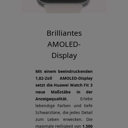
Brilliantes
AMOLED-
Display
Mit einem beeindruckenden
1,82-Zoll AMOLED-Display
setzt die Huawei Watch Fit 3
neue Maßstäbe in der
Anzeigequalität.
Erlebe
lebendige Farben und tiefe
Schwarztöne, die jedes Detail
zum Leben erwecken. Die
maximale Helligkeit von
1.500