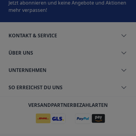
Jetzt abonnieren und keine Angebote und Aktionen
mehr verpassen!
KONTAKT & SERVICE
ÜBER UNS
UNTERNEHMEN
SO ERREICHST DU UNS
VERSANDPARTNER
BEZAHLARTEN