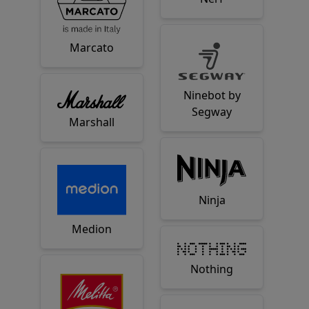
Marcato
Ninebot by
Segway
Marshall
Ninja
Medion
Nothing