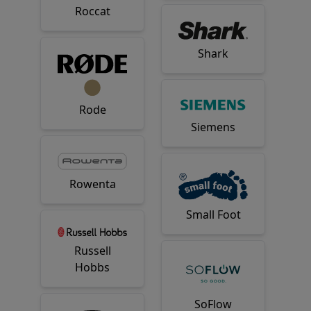
Roccat
Shark
Rode
Siemens
Rowenta
Small Foot
Russell
Hobbs
SoFlow