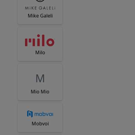
Mike Galeli
Milo
M
Mio Mio
Mobvoi