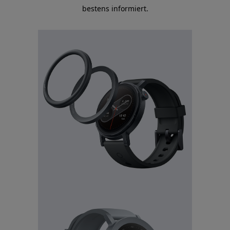
bestens informiert.