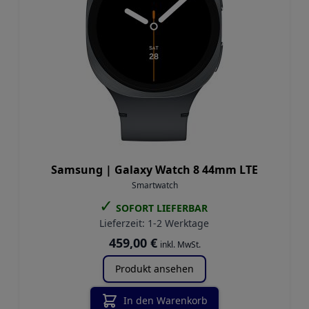
Samsung |
Galaxy Watch 8 44mm LTE
Smartwatch
✓
SOFORT LIEFERBAR
Lieferzeit:
1-2 Werktage
459,00 €
inkl. MwSt.
Produkt ansehen
In den Warenkorb