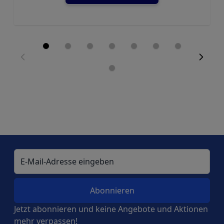
E-Mail-Adresse
Jetzt abonnieren und keine Angebote und Aktionen
mehr verpassen!