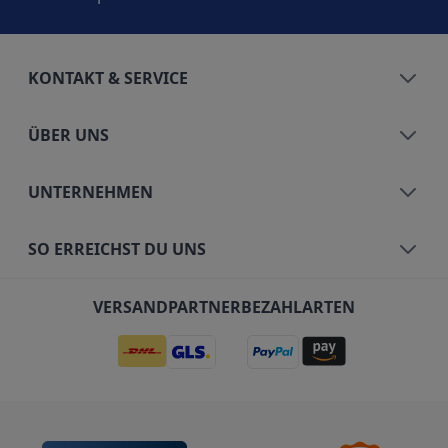
KONTAKT & SERVICE
ÜBER UNS
UNTERNEHMEN
SO ERREICHST DU UNS
VERSANDPARTNER
BEZAHLARTEN