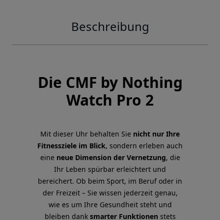
Beschreibung
Die CMF by Nothing
Watch Pro 2
Mit dieser Uhr behalten Sie
nicht nur Ihre
Fitnessziele im Blick
, sondern erleben auch
eine
neue Dimension der Vernetzung
, die
Ihr Leben spürbar erleichtert und
bereichert. Ob beim Sport, im Beruf oder in
der Freizeit – Sie wissen jederzeit genau,
wie es um Ihre Gesundheit steht und
bleiben dank
smarter Funktionen
stets