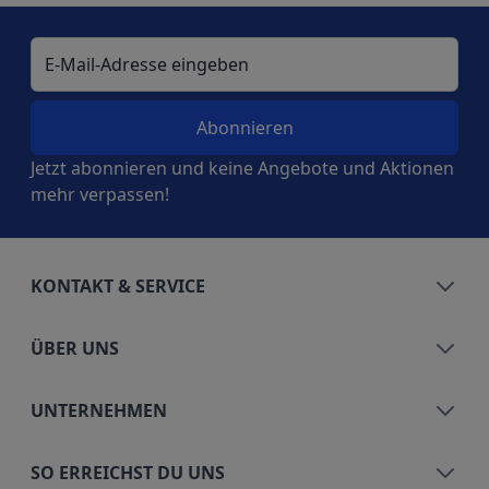
E-Mail-Adresse
Jetzt abonnieren und keine Angebote und Aktionen
mehr verpassen!
KONTAKT & SERVICE
ÜBER UNS
UNTERNEHMEN
SO ERREICHST DU UNS