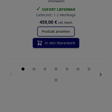
Smartwatch
✓
SOFORT LIEFERBAR
Lieferzeit:
1-2 Werktage
459,00 €
inkl. MwSt.
Produkt ansehen
In den Warenkorb