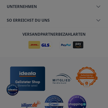
UNTERNEHMEN
SO ERREICHST DU UNS
VERSANDPARTNER
BEZAHLARTEN