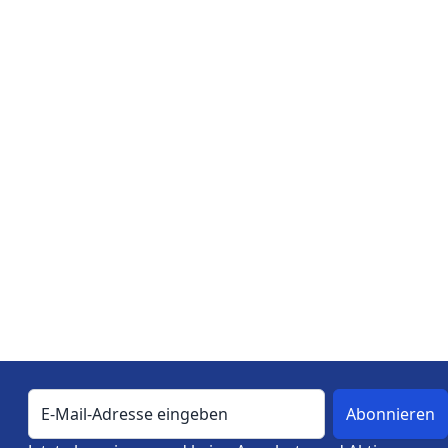
E-Mail-Adresse