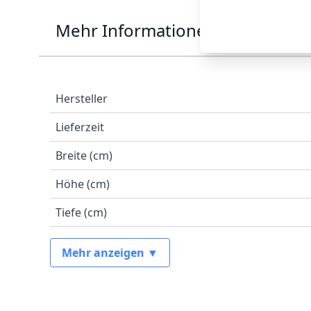
Mehr Informationen
Hersteller
Lieferzeit
Breite (cm)
Höhe (cm)
Tiefe (cm)
Mehr anzeigen ▼